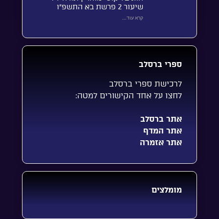
שיעור 2 פרשת בא התשפ”ו
קרא עוד...
ספרי ברסלב
לרכישת ספרי ברסלב
לחצו על אחד הקישורים למטה:
אתר ברסלב
אתר המדף
אתר אזמרה
מומלצים