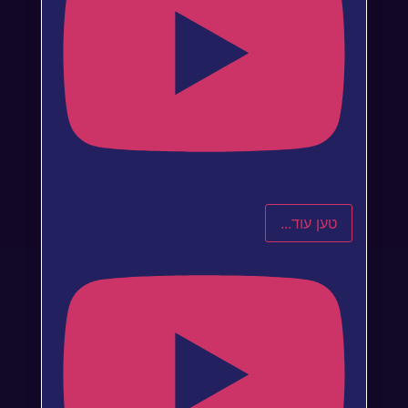
טען עוד...