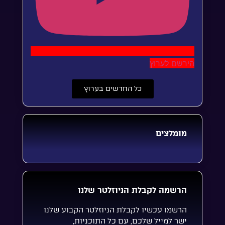
הירשם לערוץ
כל החדשים בערוץ
מומלצים
הרשמה לקבלת הניוזלטר שלנו
הרשמו עכשיו לקבלת הניוזלטר הקבוע שלנו
ישר למייל שלכם, עם כל התוכניות,