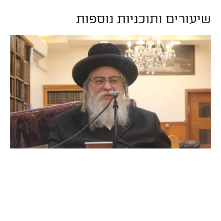
שיעורים ותוכניות נוספות