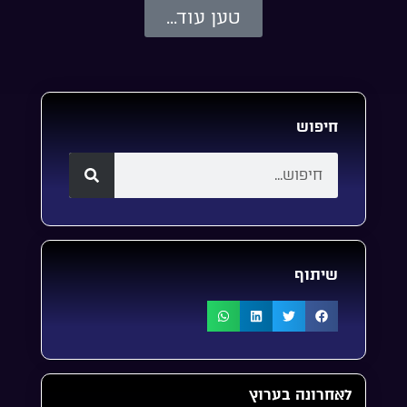
טען עוד...
חיפוש
שיתוף
לאחרונה בערוץ