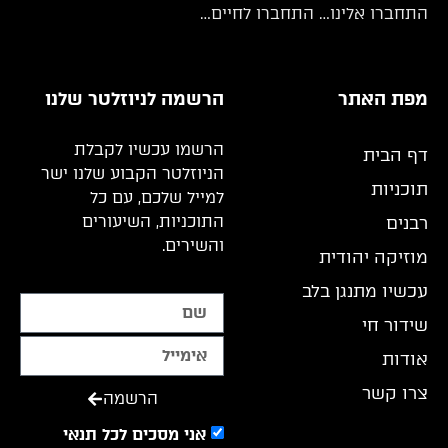
התחברו אלינו… התחברו לחיים…
מפת האתר
הרשמה לניוזלטר שלנו
הרשמו עכשיו לקבלת
דף הבית
הניוזלטר הקבוע שלנו ישר
תוכניות
למייל שלכם, עם כל
התוכניות, השיעורים
רבנים
והשירים.
מוזיקה יהודית
עכשיו מתנגן בלב
שידור חי
אודות
צרו קשר
הרשמה
אני מסכים לכל תנאי