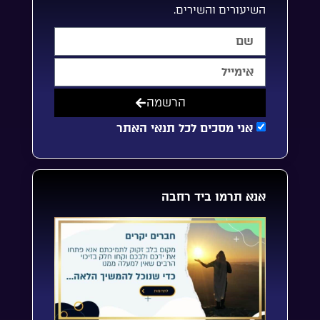
השיעורים והשירים.
הרשמה
אני מסכים לכל תנאי האתר
אנא תרמו ביד רחבה