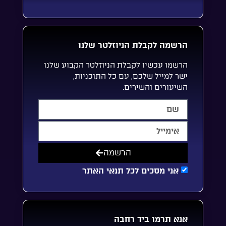
הרשמה לקבלת הניוזלטר שלנו
הרשמו עכשיו לקבלת הניוזלטר הקבוע שלנו
ישר למייל שלכם, עם כל התוכניות,
השיעורים והשירים.
הרשמה
אני מסכים לכל תנאי האתר
אנא תרמו ביד רחבה