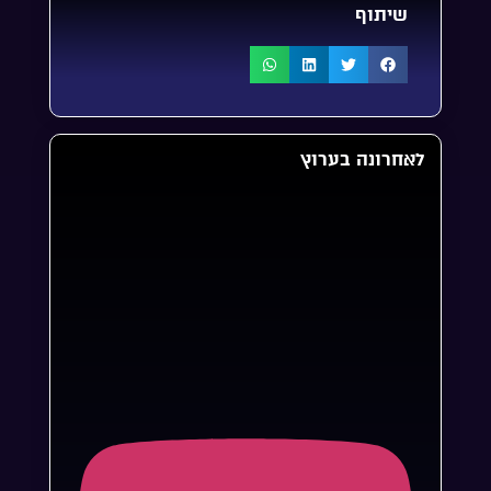
שיתוף
לאחרונה בערוץ