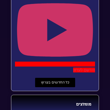
הירשם לערוץ
כל החדשים בערוץ
מומלצים