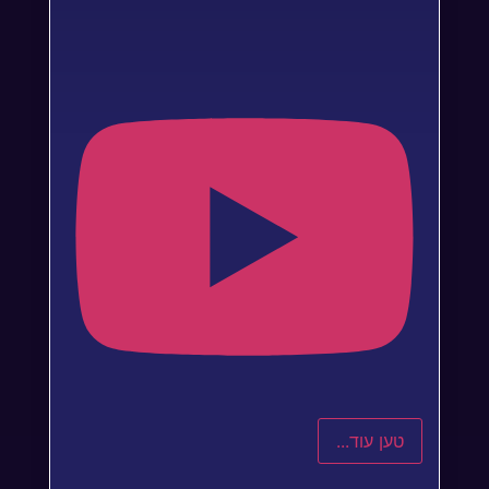
טען עוד...