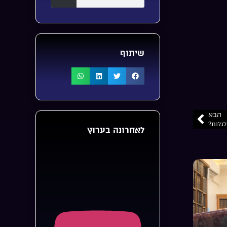
שיתוף
הבא
לגלות?
לאחרונה בערוץ