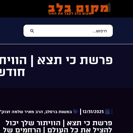
פרשת כי תצא | הווית
חודש 
12/31/2025
במשנת ברסלב
,
הרב מאיר שלמה זצוק"
פרשת כי תצא | הוויתור שלך יכול
להציל את כל העולם | הרחמים של