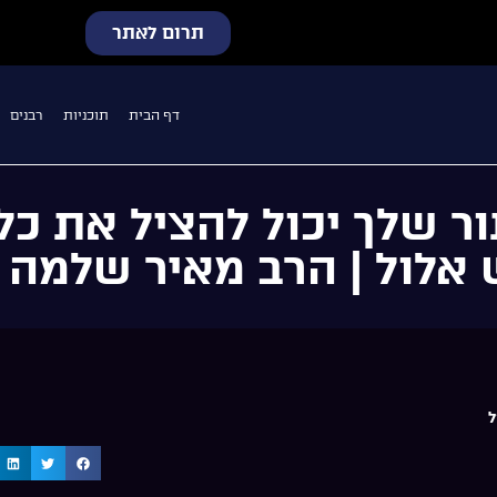
תרום לאתר
דף הבית
תוכניות
רבנים
ור שלך יכול להציל את כל
אלול | הרב מאיר שלמה 
ל