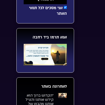
אני מסכים לכל תנאי
האתר
אנא תרמו ביד רחבה
לאחרונה באתר
“הקדוש ברוך הוא
קידש אותנו והציל
אותנו מהבוץ של