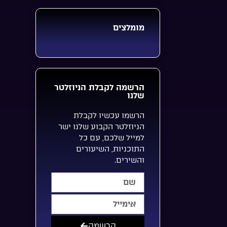
מומלצים
הרשמה לקבלת הניוזלטר
שלנו
הרשמו עכשיו לקבלת
הניוזלטר הקבוע שלנו ישר
למייל שלכם, עם כל
התוכניות, השיעורים
והשירים.
הרשמה