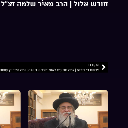
חודש אלול | הרב מאיר שלמה זצ”ל
הקודם