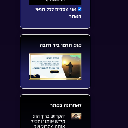
אני מסכים לכל תנאי
האתר
אנא תרמו ביד רחבה
לאחרונה באתר
“הקדוש ברוך הוא
קידש אותנו והציל
אותנו מהבוץ של