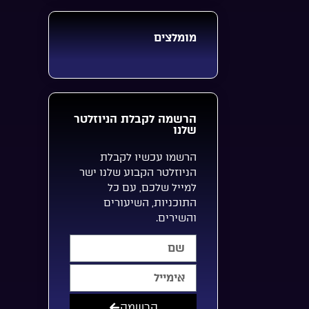
מומלצים
הרשמה לקבלת הניוזלטר
שלנו
הרשמו עכשיו לקבלת
הניוזלטר הקבוע שלנו ישר
למייל שלכם, עם כל
התוכניות, השיעורים
והשירים.
הרשמה