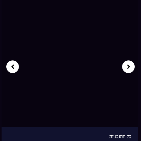
כל התוכניות