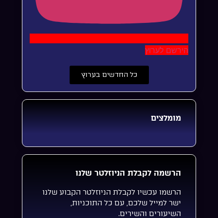
הירשם לערוץ
כל החדשים בערוץ
מומלצים
הרשמה לקבלת הניוזלטר שלנו
הרשמו עכשיו לקבלת הניוזלטר הקבוע שלנו
ישר למייל שלכם, עם כל התוכניות,
השיעורים והשירים.