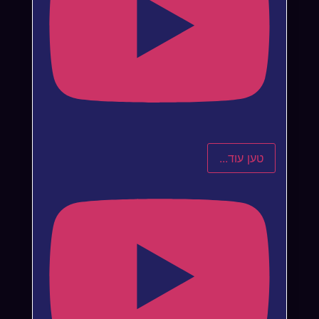
טען עוד...