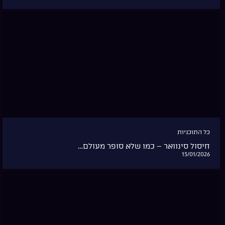
כל התוכניות
חיסול סינוואר – כמו שלא סופר מעולם…
13/01/2026