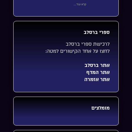
קרא עוד...
ספרי ברסלב
לרכישת ספרי ברסלב
לחצו על אחד הקישורים למטה:
אתר ברסלב
אתר המדף
אתר אזמרה
מומלצים