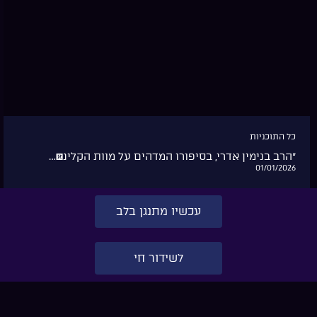
כל התוכניות
“הרב בנימין אדרי, בסיפורו המדהים על מוות הקלינ�…
01/01/2026
עכשיו מתנגן בלב
לשידור חי