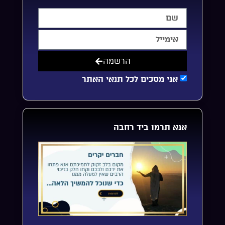
הרשמה
אני מסכים לכל תנאי האתר
אנא תרמו ביד רחבה