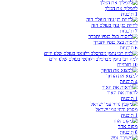
להמליך את המלך
1 תוכנית
לחיות בגן עדן בעולם הזה
7 תוכניות
לחסות בצל כנפיו יתברך
6 תוכניות
למה רבי נחמן מברסלב רלוונטי בעולם שלנו היום
10 תוכניות
למצוא את החיוך
4 תוכניות
לראות את האור
1 תוכנית
מקבץ נדחי עמו ישראל
1 תוכנית
מקום אחר
8 תוכניות