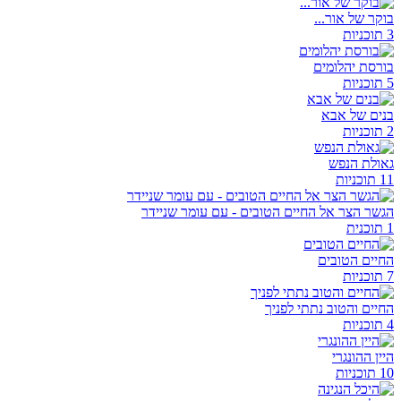
בוקר של אור...
3 תוכניות
בורסת יהלומים
5 תוכניות
בנים של אבא
2 תוכניות
גאולת הנפש
11 תוכניות
הגשר הצר אל החיים הטובים - עם עומר שניידר
1 תוכנית
החיים הטובים
7 תוכניות
החיים והטוב נתתי לפניך
4 תוכניות
היין ההונגרי
10 תוכניות