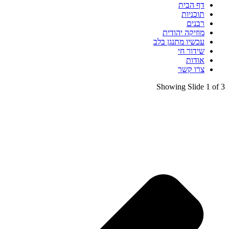
דף הבית
תוכניות
רבנים
מוזיקה יהודית
עכשיו מתנגן בלב
שידור חי
אודות
צרו קשר
Showing Slide 1 of 3