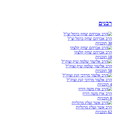
רבנים
הרב אברהם יצחק כרמל זצ"ל
30 תוכניות
הרב אברהם יצחק קלצקי
18 תוכניות
הרב אליעזר שלמה שיק זצוק"ל
58 תוכניות
הרב אלעזר מרדכי קניג זצוק"ל
4 תוכניות
הרב ארז משה דורון
8 תוכניות
הרב אשר זעליג מרגליות
62 תוכניות