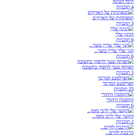
היכל הנגינה
4 תוכניות
המפתחות של האזיקים
3 תוכניות
הניגון שלך
6 תוכניות
הנר שלך עדיין בוער...
6 תוכניות
הפותח שער לדופקי בתשובה
3 תוכניות
הפרלמנט המרכזי
25 תוכניות
הקומנדו היהודי
6 תוכניות
הקשר שלי לרבי נחמן...
2 תוכניות
הרכבת לחיים...