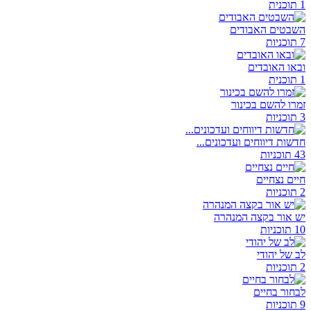
1 תוכנית
השבטים האבודים
7 תוכניות
ובאו האובדים
1 תוכנית
זמרו להשם בכינור
3 תוכניות
חדשות דיווחים ועדכונים...
43 תוכניות
חיים נצחיים
2 תוכניות
יש אור בקצה המנהרה
10 תוכניות
לב של יהודי
2 תוכניות
לבחור בחיים
9 תוכניות