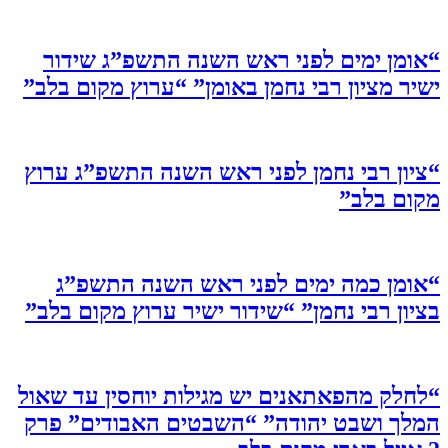
“אומן ימים לפני ראש השנה התשפ”ג שידור
ישיר מציון רבי נחמן באומן” “ערוץ מקום בלב”
“ציון רבי נחמן לפני ראש השנה התשפ”ג ערוץ
מקום בלב”
“אומן כמה ימים לפני ראש השנה התשפ”ג
בציון רבי נחמן” “שידור ישיר ערוץ מקום בלב”
“לחלק מהפאתאנים יש מגילות יוחסין עד שאול
המלך ושבט יהודה” “השבטים האבודים” פרק