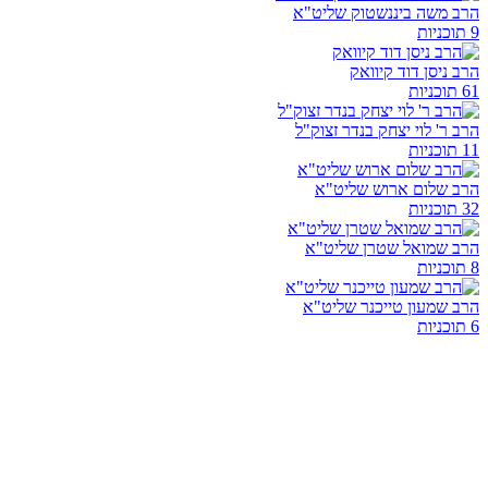
הרב משה ביננשטוק שליט"א
9 תוכניות
הרב ניסן דוד קיוואק
61 תוכניות
הרב ר' לוי יצחק בנדר זצוק"ל
11 תוכניות
הרב שלום ארוש שליט"א
32 תוכניות
הרב שמואל שטרן שליט"א
8 תוכניות
הרב שמעון טייכנר שליט"א
6 תוכניות