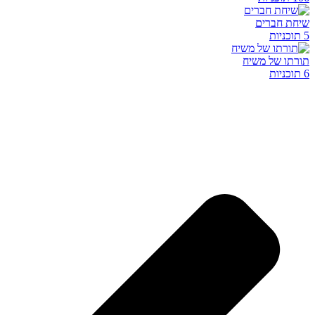
שיחת חברים
5 תוכניות
תורתו של משיח
6 תוכניות