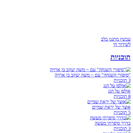
עכשיו מתנגן בלב
לשידור חי
תוכניות
"סיפורי השגחה" עם ~ משה יעקב בן ארויה
3 תוכניות
אולפן על הגג
8 תוכניות
אוצר של יראת שמיים
5 תוכניות
בדרך סיפרתי מעשה
3 תוכניות