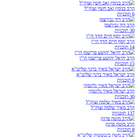
הרב בנימין זאב חשין זצוק"ל
6 תוכניות
הרב דוד גבירצמן
30 תוכניות
הרב יוסף חיים חדד הי"ו
14 תוכניות
הרב יחיאל יהושע פרישמן הי"ו
15 תוכניות
הרב ישראל מאיר ברנר שליט"א
6 תוכניות
הרב ישראל מאיר גלינסקי
30 תוכניות
הרב מאיר שלמה זצוק"ל
137 תוכניות
הרב מוטה פרנק
8 תוכניות