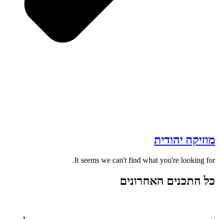
מוזיקה יהודית
It seems we can't find what you're looking for.
כל התכנים האחרונים