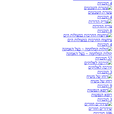
4 תוכניות
עשרת השבטים
4 תוכניות
צדיק הדורות
8 תוכניות
ציחצוח החרבות במצולות הים
4 תוכניות
קולות המלחמה ~ בצל האמונה
57 תוכניות
קירבה לאלוקים
3 תוכניות
רוחו של משיח
9 תוכניות
רופא הנפשות
3 תוכניות
שידורים חוזרים
106 תוכניות