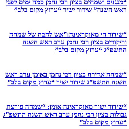
“מנגנים ושמחים בציון רבי נחמן כמה ימים לפני
ראש השנה” שידור ישיר “ערוץ מקום בלב”
“שידור חי מאוקראינה:”אש להבה של שמחה
וריקודים בציון רבי נחמן ערב ראש השנה
התשפ”ג “ערוץ מקום בלב”
“שמחה אדירה בציון רבי נחמן באומן ערב ראש
השנה התשפ”ג שידור ישיר “ערוץ מקום בלב”
“שידור ישיר מאוקראינה אומן: “שמחה פורצת
גבולות בציון רבי נחמן ערב ראש השנה התשפ”ג
“ערוץ מקום בלב”