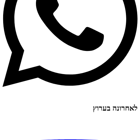
לאחרונה בערוץ