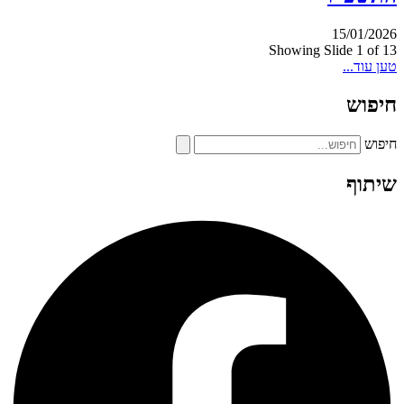
15/01/2026
Showing Slide 1 of 13
טען עוד...
חיפוש
חיפוש
שיתוף