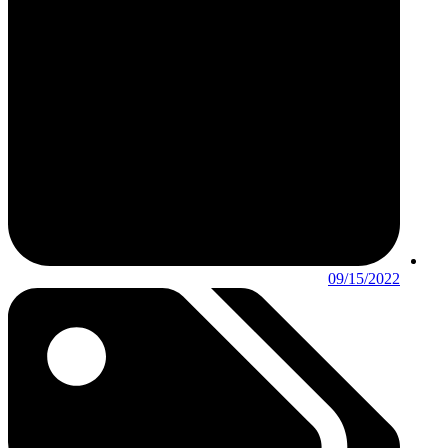
09/15/2022