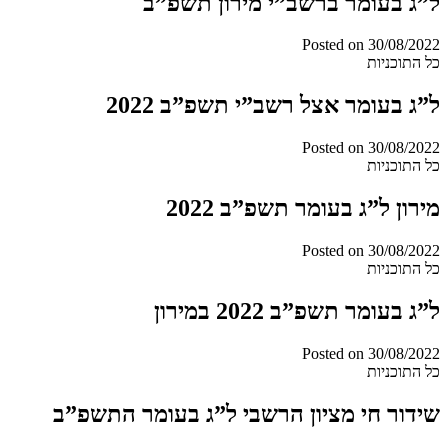
ל”ג בעומר ברשב”י מירון תשפ”ב
Posted on
30/08/2022
כל התוכניות
ל”ג בעומר אצל רשב”י תשפ”ב 2022
Posted on
30/08/2022
כל התוכניות
מירון ל”ג בעומר תשפ”ב 2022
Posted on
30/08/2022
כל התוכניות
ל”ג בעומר תשפ”ב 2022 במירון
Posted on
30/08/2022
כל התוכניות
שידור חי מציון הרשבי ל”ג בעומר התשפ”ב