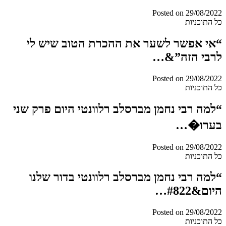
Posted on
29/08/2022
כל התוכניות
“אי אפשר לשער את ההכרת הטוב שיש לי
לרבי הזה”&…
Posted on
29/08/2022
כל התוכניות
“למה רבי נחמן מברסלב רלוונטי היום פרק שני
בערו�…
Posted on
29/08/2022
כל התוכניות
“למה רבי נחמן מברסלב רלוונטי בדור שלנו
היום&#822…
Posted on
29/08/2022
כל התוכניות