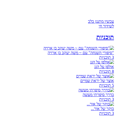
עכשיו מתנגן בלב
לשידור חי
תוכניות
"סיפורי השגחה" עם ~ משה יעקב בן ארויה
3 תוכניות
אולפן על הגג
8 תוכניות
אוצר של יראת שמיים
5 תוכניות
בדרך סיפרתי מעשה
3 תוכניות
בוקר של אור...
3 תוכניות