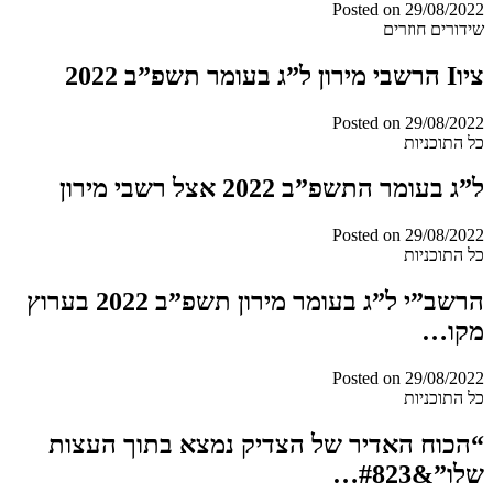
Posted on
29/08/2022
שידורים חוזרים
ציוI הרשבי מירון ל”ג בעומר תשפ”ב 2022
Posted on
29/08/2022
כל התוכניות
ל”ג בעומר התשפ”ב 2022 אצל רשבי מירון
Posted on
29/08/2022
כל התוכניות
הרשב”י ל”ג בעומר מירון תשפ”ב 2022 בערוץ
מקו…
Posted on
29/08/2022
כל התוכניות
“הכוח האדיר של הצדיק נמצא בתוך העצות
שלו”&#823…