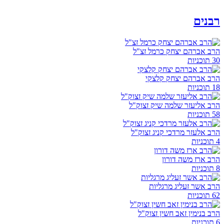
רבנים
הרב אברהם יצחק כרמל זצ"ל
30 תוכניות
הרב אברהם יצחק קלצקי
18 תוכניות
הרב אליעזר שלמה שיק זצוק"ל
58 תוכניות
הרב אלעזר מרדכי קניג זצוק"ל
4 תוכניות
הרב ארז משה דורון
8 תוכניות
הרב אשר זעליג מרגליות
62 תוכניות
הרב בנימין זאב חשין זצוק"ל
6 תוכניות