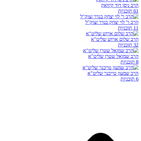
הרב ניסן דוד קיוואק
61 תוכניות
הרב ר' לוי יצחק בנדר זצוק"ל
11 תוכניות
הרב שלום ארוש שליט"א
32 תוכניות
הרב שמואל שטרן שליט"א
8 תוכניות
הרב שמעון טייכנר שליט"א
6 תוכניות