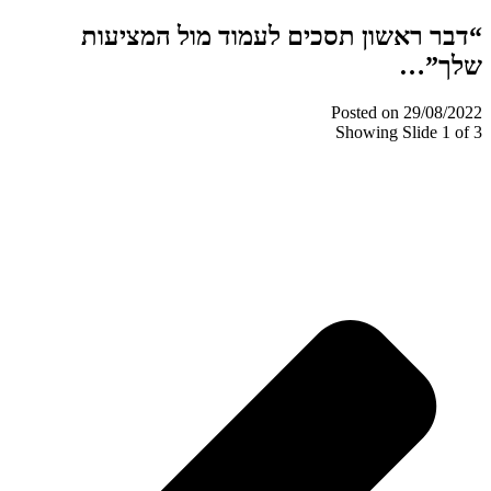
“דבר ראשון תסכים לעמוד מול המציעות
שלך”…
Posted on
29/08/2022
Showing Slide 1 of 3