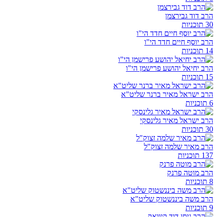
הרב דוד גבירצמן
30 תוכניות
הרב יוסף חיים חדד הי"ו
14 תוכניות
הרב יחיאל יהושע פרישמן הי"ו
15 תוכניות
הרב ישראל מאיר ברנר שליט"א
6 תוכניות
הרב ישראל מאיר גלינסקי
30 תוכניות
הרב מאיר שלמה זצוק"ל
137 תוכניות
הרב מוטה פרנק
8 תוכניות
הרב משה ביננשטוק שליט"א
9 תוכניות