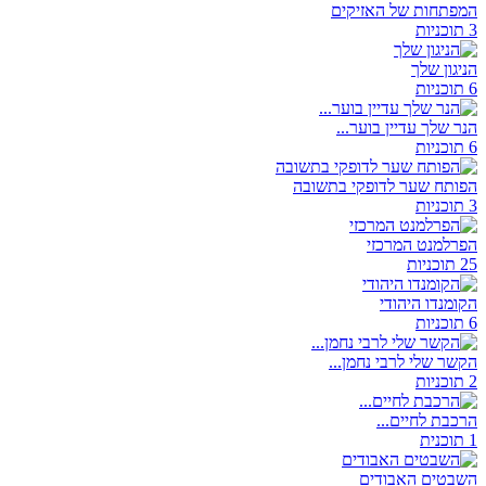
המפתחות של האזיקים
3 תוכניות
הניגון שלך
6 תוכניות
הנר שלך עדיין בוער...
6 תוכניות
הפותח שער לדופקי בתשובה
3 תוכניות
הפרלמנט המרכזי
25 תוכניות
הקומנדו היהודי
6 תוכניות
הקשר שלי לרבי נחמן...
2 תוכניות
הרכבת לחיים...
1 תוכנית
השבטים האבודים