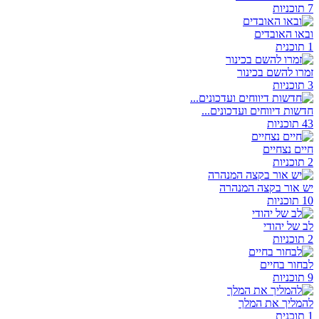
7 תוכניות
ובאו האובדים
1 תוכנית
זמרו להשם בכינור
3 תוכניות
חדשות דיווחים ועדכונים...
43 תוכניות
חיים נצחיים
2 תוכניות
יש אור בקצה המנהרה
10 תוכניות
לב של יהודי
2 תוכניות
לבחור בחיים
9 תוכניות
להמליך את המלך
1 תוכנית