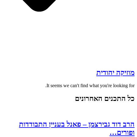
מוזיקה יהודית
It seems we can't find what you're looking for.
כל התכנים האחרונים
הרב דוד גבירצמן – פאנל בעניין התבודדות
ופורים…