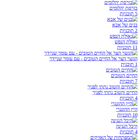
בורסת יהלומים
5 תוכניות
בנים של אבא
2 תוכניות
גאולת הנפש
11 תוכניות
הגשר הצר אל החיים הטובים - עם עומר שניידר
1 תוכנית
החיים הטובים
7 תוכניות
החיים והטוב נתתי לפניך
4 תוכניות
היין ההונגרי
10 תוכניות
היכל הנגינה
4 תוכניות