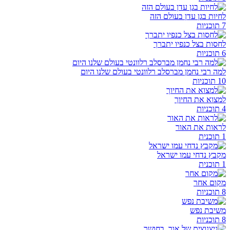
לחיות בגן עדן בעולם הזה
7 תוכניות
לחסות בצל כנפיו יתברך
6 תוכניות
למה רבי נחמן מברסלב רלוונטי בעולם שלנו היום
10 תוכניות
למצוא את החיוך
4 תוכניות
לראות את האור
1 תוכנית
מקבץ נדחי עמו ישראל
1 תוכנית
מקום אחר
8 תוכניות
משיבת נפש
8 תוכניות