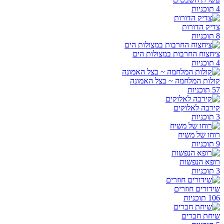
4 תוכניות
צדיק הדורות
8 תוכניות
ציחצוח החרבות במצולות הים
4 תוכניות
קולות המלחמה ~ בצל האמונה
57 תוכניות
קירבה לאלוקים
3 תוכניות
רוחו של משיח
9 תוכניות
רופא הנפשות
3 תוכניות
שידורים חוזרים
106 תוכניות
שיחת חברים