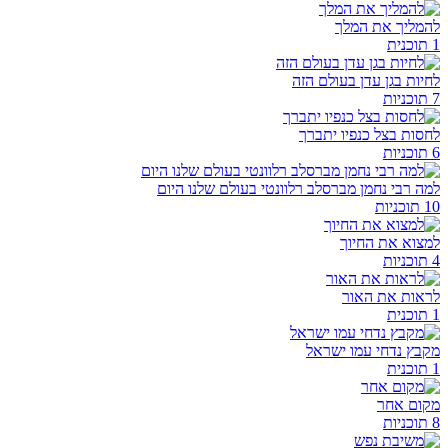
להמליך את המלך
1 תוכנית
לחיות בגן עדן בעולם הזה
7 תוכניות
לחסות בצל כנפיו יתברך
6 תוכניות
למה רבי נחמן מברסלב רלוונטי בעולם שלנו היום
10 תוכניות
למצוא את החיוך
4 תוכניות
לראות את האור
1 תוכנית
מקבץ נדחי עמו ישראל
1 תוכנית
מקום אחר
8 תוכניות