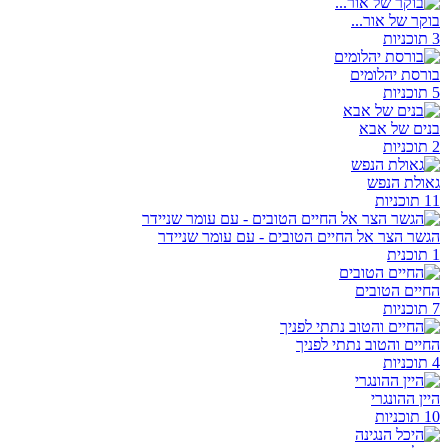
בוקר של אור...
3 תוכניות
בורסת יהלומים
5 תוכניות
בנים של אבא
2 תוכניות
גאולת הנפש
11 תוכניות
הגשר הצר אל החיים הטובים - עם עומר שניידר
1 תוכנית
החיים הטובים
7 תוכניות
החיים והטוב נתתי לפניך
4 תוכניות
היין ההונגרי
10 תוכניות