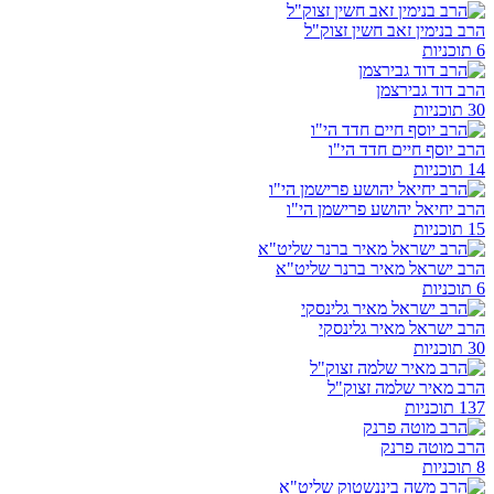
הרב בנימין זאב חשין זצוק"ל
6 תוכניות
הרב דוד גבירצמן
30 תוכניות
הרב יוסף חיים חדד הי"ו
14 תוכניות
הרב יחיאל יהושע פרישמן הי"ו
15 תוכניות
הרב ישראל מאיר ברנר שליט"א
6 תוכניות
הרב ישראל מאיר גלינסקי
30 תוכניות
הרב מאיר שלמה זצוק"ל
137 תוכניות
הרב מוטה פרנק
8 תוכניות