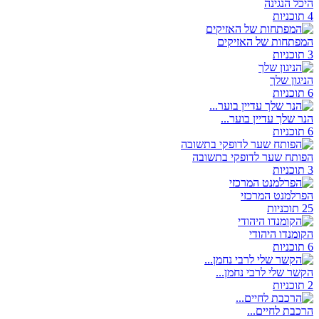
היכל הנגינה
4 תוכניות
המפתחות של האזיקים
3 תוכניות
הניגון שלך
6 תוכניות
הנר שלך עדיין בוער...
6 תוכניות
הפותח שער לדופקי בתשובה
3 תוכניות
הפרלמנט המרכזי
25 תוכניות
הקומנדו היהודי
6 תוכניות
הקשר שלי לרבי נחמן...
2 תוכניות
הרכבת לחיים...