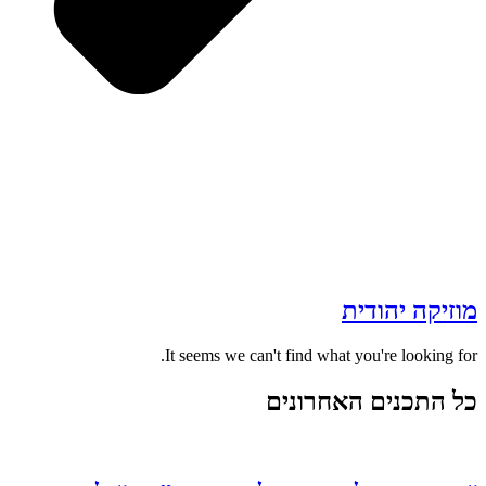
מוזיקה יהודית
It seems we can't find what you're looking for.
כל התכנים האחרונים