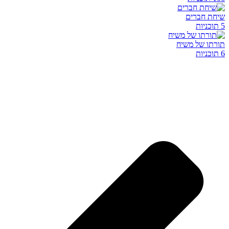
שיחת חברים
5 תוכניות
תורתו של משיח
6 תוכניות