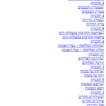
4 תוכניות
עשרת השבטים
4 תוכניות
צדיק הדורות
8 תוכניות
ציחצוח החרבות במצולות הים
4 תוכניות
קולות המלחמה ~ בצל האמונה
57 תוכניות
קירבה לאלוקים
3 תוכניות
רוחו של משיח
9 תוכניות
רופא הנפשות
3 תוכניות
שידורים חוזרים
106 תוכניות