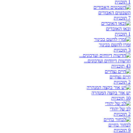
1 תוכנית
השבטים האבודים
7 תוכניות
ובאו האובדים
1 תוכנית
זמרו להשם בכינור
3 תוכניות
חדשות דיווחים ועדכונים...
43 תוכניות
חיים נצחיים
2 תוכניות
יש אור בקצה המנהרה
10 תוכניות
לב של יהודי
2 תוכניות
לבחור בחיים
9 תוכניות