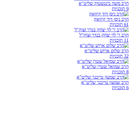
הרב משה ביננשטוק שליט"א
9 תוכניות
הרב ניסן דוד קיוואק
61 תוכניות
הרב ר' לוי יצחק בנדר זצוק"ל
11 תוכניות
הרב שלום ארוש שליט"א
32 תוכניות
הרב שמואל שטרן שליט"א
8 תוכניות
הרב שמעון טייכנר שליט"א
6 תוכניות