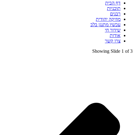
דף הבית
תוכניות
רבנים
מוזיקה יהודית
עכשיו מתנגן בלב
שידור חי
אודות
צרו קשר
Showing Slide 1 of 3