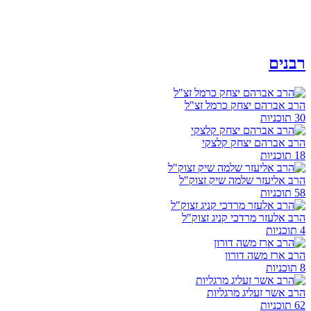
רבנים
הרב אברהם יצחק כרמל זצ"ל
30 תוכניות
הרב אברהם יצחק קלצקי
18 תוכניות
הרב אליעזר שלמה שיק זצוק"ל
58 תוכניות
הרב אלעזר מרדכי קניג זצוק"ל
4 תוכניות
הרב ארז משה דורון
8 תוכניות
הרב אשר זעליג מרגליות
62 תוכניות