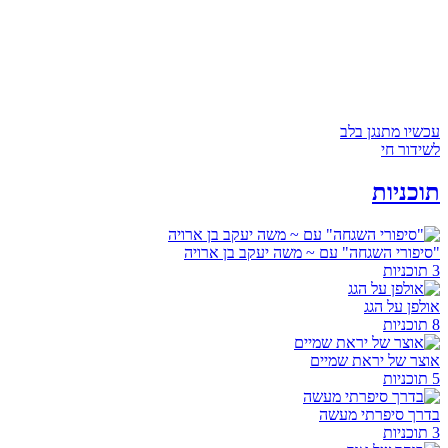
עכשיו מתנגן בלב
לשידור חי
תוכניות
"סיפורי השגחה" עם ~ משה יעקב בן ארויה
3 תוכניות
אולפן על הגג
8 תוכניות
אוצר של יראת שמיים
5 תוכניות
בדרך סיפרתי מעשה
3 תוכניות