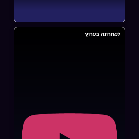
לאחרונה בערוץ