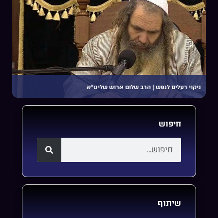
ניקוי רעלים לנפש | הרב שלום ארוש שליט”א
חיפוש
שיתוף