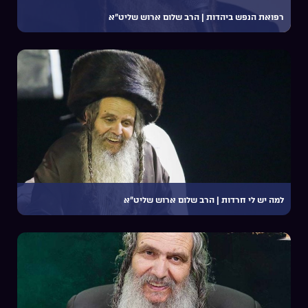
רפואת הנפש ביהדות | הרב שלום ארוש שליט”א
למה יש לי חרדות | הרב שלום ארוש שליט”א