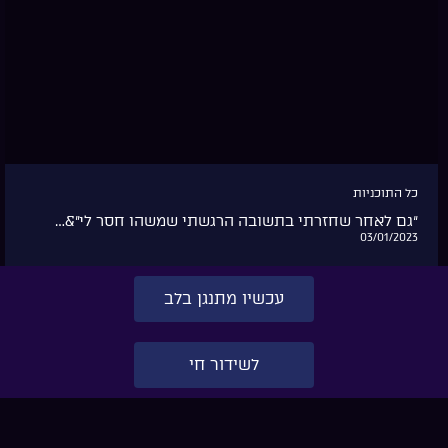
כל התוכניות
“גם לאחר שחזרתי בתשובה הרגשתי שמשהו חסר לי”&…
03/01/2023
עכשיו מתנגן בלב
לשידור חי