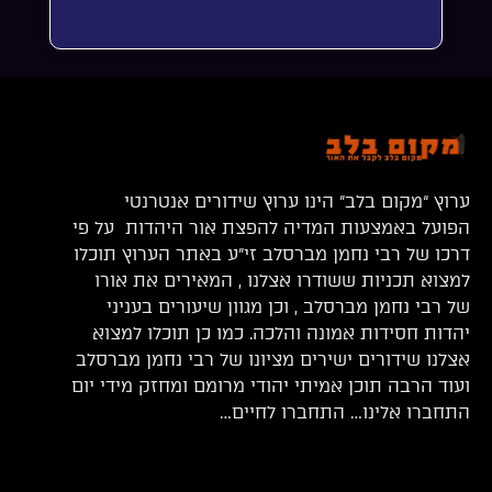
ערוץ “מקום בלב” הינו ערוץ שידורים אנטרנטי
הפועל באמצעות המדיה להפצת אור היהדות על פי
דרכו של רבי נחמן מברסלב זי”ע באתר הערוץ תוכלו
למצוא תכניות ששודרו אצלנו , המאירים את אורו
של רבי נחמן מברסלב , וכן מגוון שיעורים בעניני
יהדות חסידות אמונה והלכה. כמו כן תוכלו למצוא
אצלנו שידורים ישירים מציונו של רבי נחמן מברסלב
ועוד הרבה תוכן אמיתי יהודי מרומם ומחזק מידי יום
התחברו אלינו… התחברו לחיים…