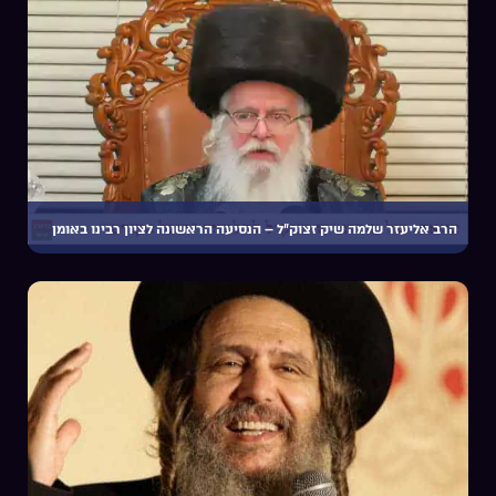
הרב אליעזר שלמה שיק זצוק”ל – הנסיעה הראשונה לציון רבינו באומן