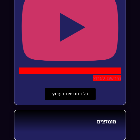
הירשם לערוץ
כל החדשים בערוץ
מומלצים