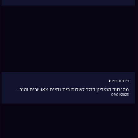
כל התוכניות
מהו סוד המיליון דולר לשלום בית וחיים מאושרים וטוב…
09/01/2023