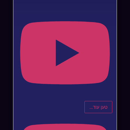
טען עוד...