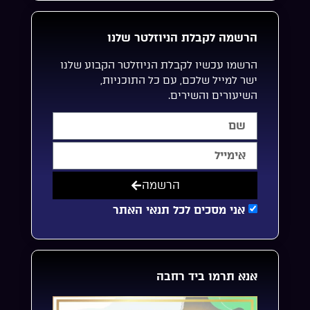
הרשמה לקבלת הניוזלטר שלנו
הרשמו עכשיו לקבלת הניוזלטר הקבוע שלנו
ישר למייל שלכם, עם כל התוכניות,
השיעורים והשירים.
הרשמה
אני מסכים לכל תנאי האתר
אנא תרמו ביד רחבה