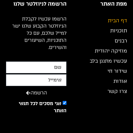
מפת האתר
הרשמה לניוזלטר שלנו
הרשמו עכשיו לקבלת
דף הבית
הניוזלטר הקבוע שלנו ישר
תוכניות
למייל שלכם, עם כל
התוכניות, השיעורים
רבנים
והשירים.
מוזיקה יהודית
עכשיו מתנגן בלב
שידור חי
אודות
צרו קשר
הרשמה
אני מסכים לכל תנאי
האתר