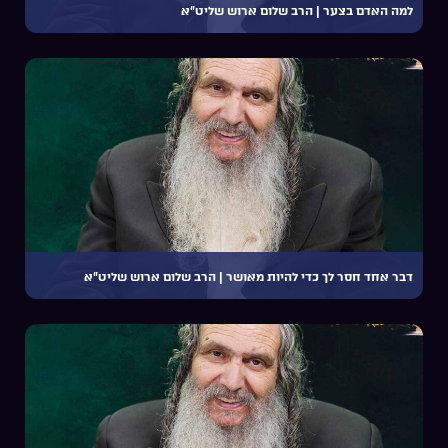
למה האדם בצער | הרב שלום ארוש שליט”א
דבר אחד חסר לך כדי להיות מאושר | הרב שלום ארוש שליט”א