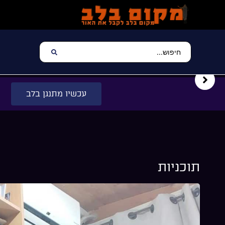
עכשיו מתנגן בלב
תוכניות