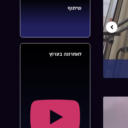
שיתוף
לאחרונה בערוץ