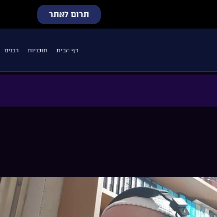
תרום לאתר
דף הבית
תוכניות
רבנים