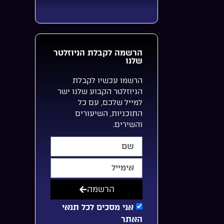
הרשמה לקבלת הניוזלטר
שלנו
הרשמו עכשיו לקבלת
הניוזלטר הקבוע שלנו ישר
למייל שלכם, עם כל
התוכניות, השיעורים
והשירים.
הרשמה
אני מסכים לכל תנאי
האתר