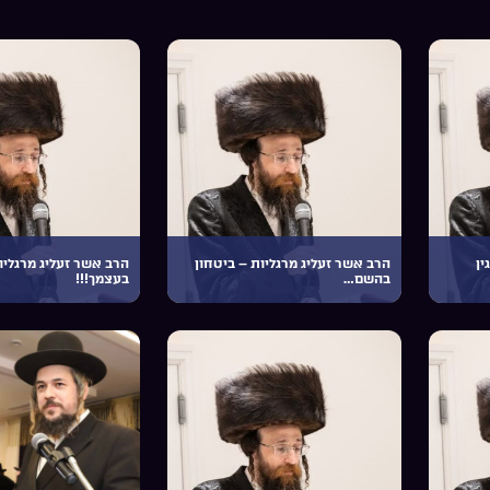
ין
הרב אשר זעליג מרגליות – ביטחון
הרב אשר זעליג מרגליו
בהשם…
בעצמך!!!