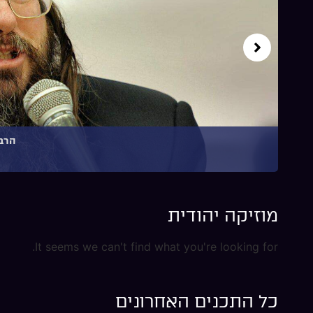
הרב 
מוזיקה יהודית
It seems we can't find what you're looking for.
כל התכנים האחרונים