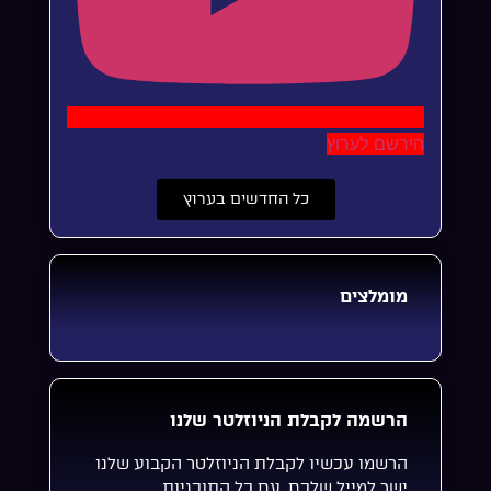
הירשם לערוץ
כל החדשים בערוץ
מומלצים
הרשמה לקבלת הניוזלטר שלנו
הרשמו עכשיו לקבלת הניוזלטר הקבוע שלנו
ישר למייל שלכם, עם כל התוכניות,