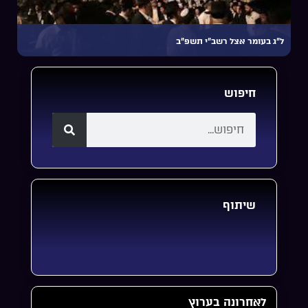
ל”ג בעומר אצל רשב”י תשפ”ב
חיפוש
שיתוף
לאחרונה בערוץ