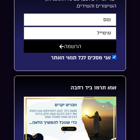
השיעורים והשירים.
הרשמה
אני מסכים לכל תנאי האתר
אנא תרמו ביד רחבה