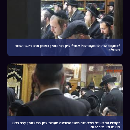
“במקום הזה יש מקום לכל אחד” ציון רבי נחמן באומן ערב ראש השנה
תשפ”ב
“קודש הקדשים” שלא זזה ממנו השכינה מעולם ציון רבי נחמן ערב ראש
השנה תשפ”ב 2022