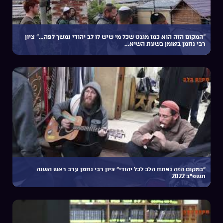
“המקום הזה הוא כמו מגנט שכל מי שיש לו לב יהודי נמשך לפה…” ציון
רבי נחמן באומן בשעת השיא…
“במקום הזה נפתח הלב לכל יהודי” ציון רבי נחמן ערב ראש השנה
תשפ”ב 2022