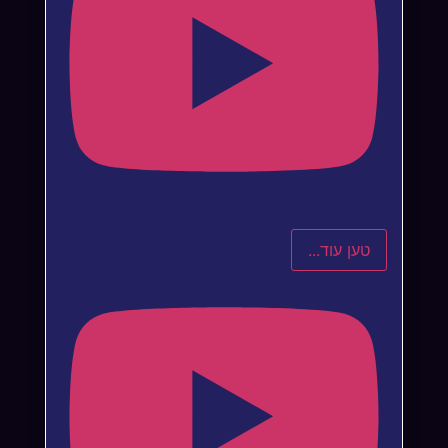
טען עוד...