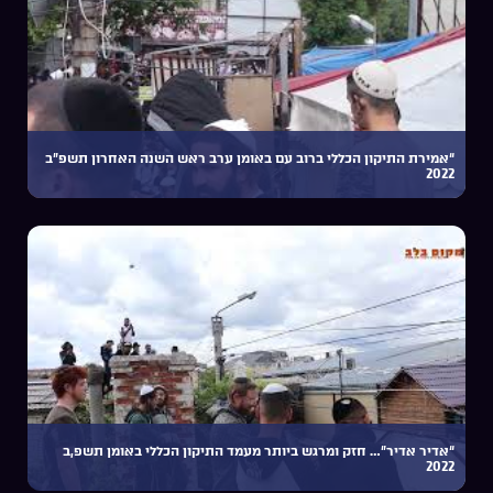
“אמירת התיקון הכללי ברוב עם באומן ערב ראש השנה האחרון תשפ”ב
2022
“אדיר אדיר”… חזק ומרגש ביותר מעמד התיקון הכללי באומן תשפ,ב
2022