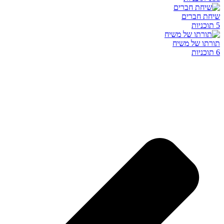
שיחת חברים
5 תוכניות
תורתו של משיח
6 תוכניות