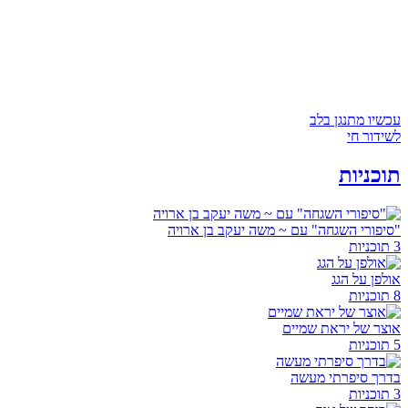
עכשיו מתנגן בלב
לשידור חי
תוכניות
"סיפורי השגחה" עם ~ משה יעקב בן ארויה
3 תוכניות
אולפן על הגג
8 תוכניות
אוצר של יראת שמיים
5 תוכניות
בדרך סיפרתי מעשה
3 תוכניות