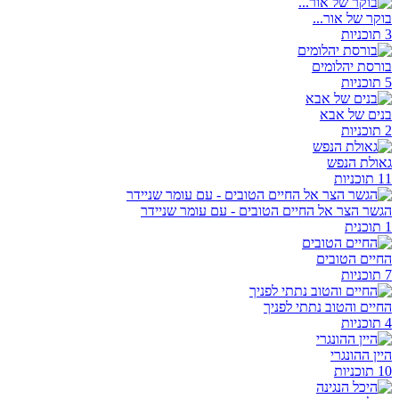
בוקר של אור...
3 תוכניות
בורסת יהלומים
5 תוכניות
בנים של אבא
2 תוכניות
גאולת הנפש
11 תוכניות
הגשר הצר אל החיים הטובים - עם עומר שניידר
1 תוכנית
החיים הטובים
7 תוכניות
החיים והטוב נתתי לפניך
4 תוכניות
היין ההונגרי
10 תוכניות