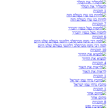
להמליך את המלך
1 תוכנית
לחיות בגן עדן בעולם הזה
7 תוכניות
לחסות בצל כנפיו יתברך
6 תוכניות
למה רבי נחמן מברסלב רלוונטי בעולם שלנו היום
10 תוכניות
למצוא את החיוך
4 תוכניות
לראות את האור
1 תוכנית
מקבץ נדחי עמו ישראל
1 תוכנית
מקום אחר
8 תוכניות