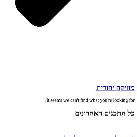
מוזיקה יהודית
It seems we can't find what you're looking for.
כל התכנים האחרונים