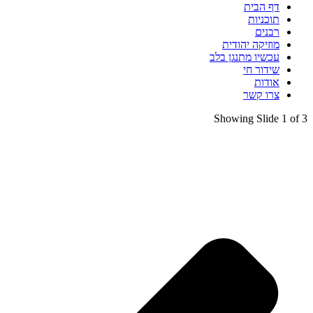
דף הבית
תוכניות
רבנים
מוזיקה יהודית
עכשיו מתנגן בלב
שידור חי
אודות
צרו קשר
Showing Slide 1 of 3