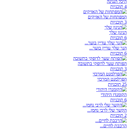
היכל הנגינה
4 תוכניות
המפתחות של האזיקים
3 תוכניות
הניגון שלך
6 תוכניות
הנר שלך עדיין בוער...
6 תוכניות
הפותח שער לדופקי בתשובה
3 תוכניות
הפרלמנט המרכזי
25 תוכניות
הקומנדו היהודי
6 תוכניות
הקשר שלי לרבי נחמן...
2 תוכניות
הרכבת לחיים...