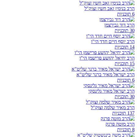
הרב בנימין זאב חשין זצוק"ל
6 תוכניות
הרב דוד גבירצמן
30 תוכניות
הרב יוסף חיים חדד הי"ו
14 תוכניות
הרב יחיאל יהושע פרישמן הי"ו
15 תוכניות
הרב ישראל מאיר ברנר שליט"א
6 תוכניות
הרב ישראל מאיר גלינסקי
30 תוכניות
הרב מאיר שלמה זצוק"ל
137 תוכניות
הרב מוטה פרנק
8 תוכניות