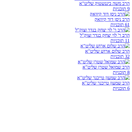
הרב משה ביננשטוק שליט"א
9 תוכניות
הרב ניסן דוד קיוואק
61 תוכניות
הרב ר' לוי יצחק בנדר זצוק"ל
11 תוכניות
הרב שלום ארוש שליט"א
32 תוכניות
הרב שמואל שטרן שליט"א
8 תוכניות
הרב שמעון טייכנר שליט"א
6 תוכניות