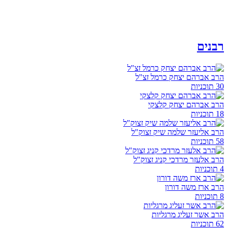
רבנים
הרב אברהם יצחק כרמל זצ"ל
30 תוכניות
הרב אברהם יצחק קלצקי
18 תוכניות
הרב אליעזר שלמה שיק זצוק"ל
58 תוכניות
הרב אלעזר מרדכי קניג זצוק"ל
4 תוכניות
הרב ארז משה דורון
8 תוכניות
הרב אשר זעליג מרגליות
62 תוכניות