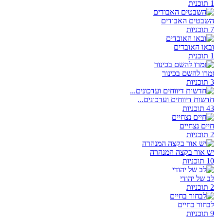
1 תוכנית
השבטים האבודים
7 תוכניות
ובאו האובדים
1 תוכנית
זמרו להשם בכינור
3 תוכניות
חדשות דיווחים ועדכונים...
43 תוכניות
חיים נצחיים
2 תוכניות
יש אור בקצה המנהרה
10 תוכניות
לב של יהודי
2 תוכניות
לבחור בחיים
9 תוכניות