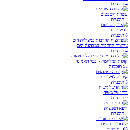
4 תוכניות
עשרת השבטים
4 תוכניות
צדיק הדורות
8 תוכניות
ציחצוח החרבות במצולות הים
4 תוכניות
קולות המלחמה ~ בצל האמונה
57 תוכניות
קירבה לאלוקים
3 תוכניות
רוחו של משיח
9 תוכניות
רופא הנפשות
3 תוכניות
שידורים חוזרים
106 תוכניות