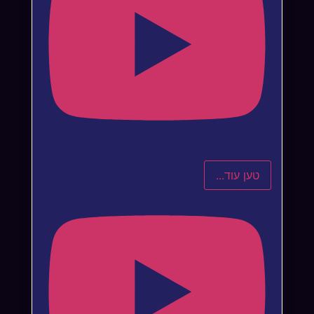
טען עוד...