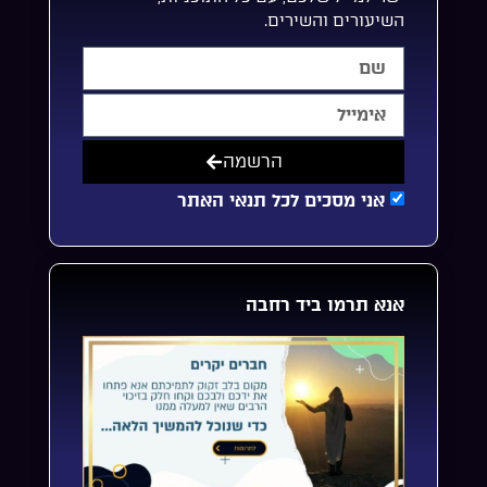
השיעורים והשירים.
הרשמה
אני מסכים לכל תנאי האתר
אנא תרמו ביד רחבה