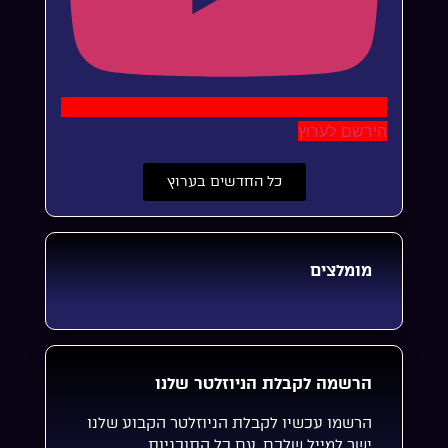
הירשם לערוץ
כל החדשים בערוץ
מומלצים
הרשמה לקבלת הניוזלטר שלנו
הרשמו עכשיו לקבלת הניוזלטר הקבוע שלנו
ישר למייל שלכם, עם כל התוכניות,