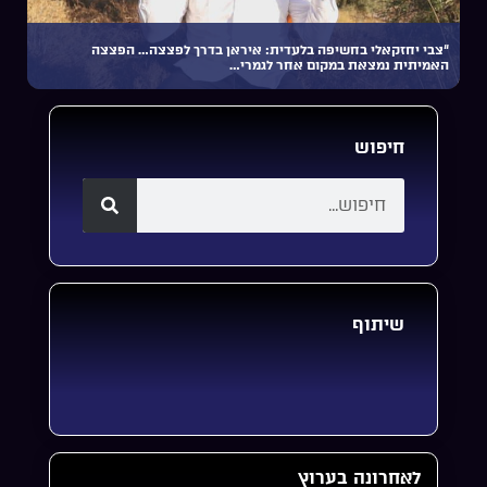
“צבי יחזקאלי בחשיפה בלעדית: איראן בדרך לפצצה… הפצצה
האמיתית נמצאת במקום אחר לגמרי…
חיפוש
שיתוף
לאחרונה בערוץ