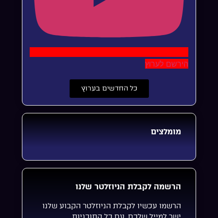
הירשם לערוץ
כל החדשים בערוץ
מומלצים
הרשמה לקבלת הניוזלטר שלנו
הרשמו עכשיו לקבלת הניוזלטר הקבוע שלנו
ישר למייל שלכם, עם כל התוכניות,