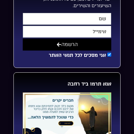
השיעורים והשירים.
הרשמה
אני מסכים לכל תנאי האתר
אנא תרמו ביד רחבה