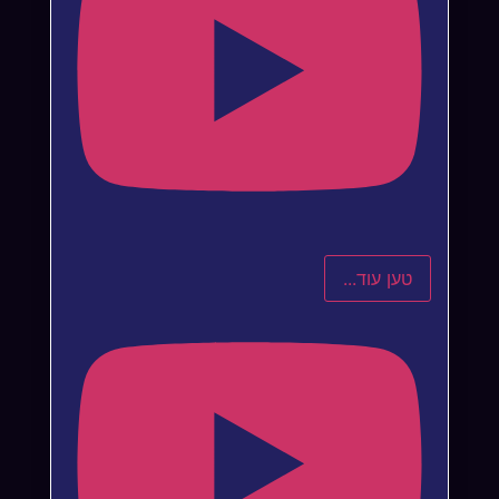
טען עוד...