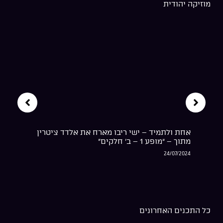
ישי ריבו – מלוך | Ishay Ribo – Meloch
24/07/2024