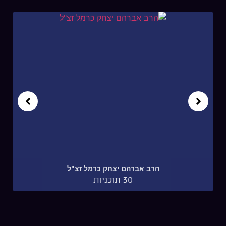
הרב אברהם יצחק קלצקי
18 תוכניות