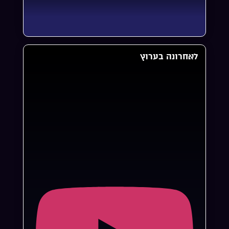
לאחרונה בערוץ