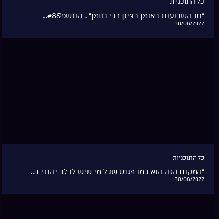
כל התוכניות
“חג השבועות באומן בציון רבי נחמן”… התשפ&#8…
30/08/2022
כל התוכניות
“המקום הזה הוא כמו מגנט שכל מי שיש לו לב יהודי נ…
30/08/2022