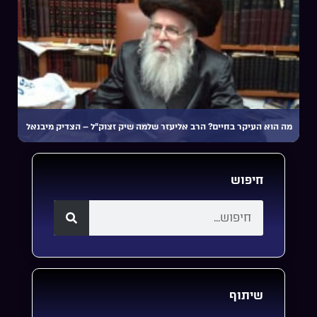
מה הוא העיקר בחיים? הרב אליעזר שלמה שיק זצוק”ל – הצדיק מיבנאל
חיפוש
שיתוף