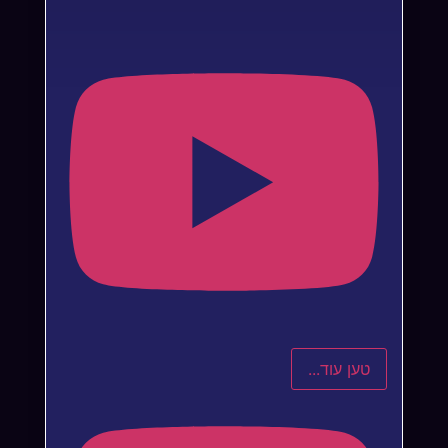
טען עוד...