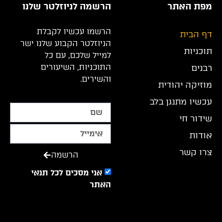
מפת האתר
הרשמה לניוזלטר שלנו
הרשמו עכשיו לקבלת
דף הבית
הניוזלטר הקבוע שלנו ישר
תוכניות
למייל שלכם, עם כל
התוכניות, השיעורים
רבנים
והשירים.
מוזיקה יהודית
עכשיו מתנגן בלב
שידור חי
אודות
צרו קשר
הרשמה
אני מסכים לכל תנאי
האתר