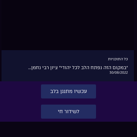
כל התוכניות
“במקום הזה נפתח הלב לכל יהודי” ציון רבי נחמן…
30/08/2022
עכשיו מתנגן בלב
לשידור חי