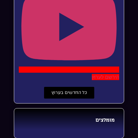
הירשם לערוץ
כל החדשים בערוץ
מומלצים