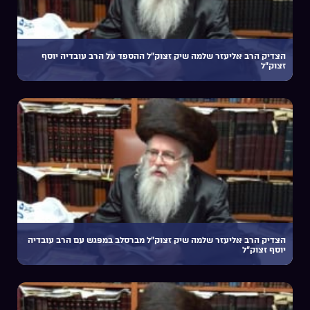
הצדיק הרב אליעזר שלמה שיק זצוק”ל ההספד על הרב עובדיה יוסף
זצוק”ל
הצדיק הרב אליעזר שלמה שיק זצוק”ל מברסלב במפגש עם הרב עובדיה
יוסף זצוק”ל