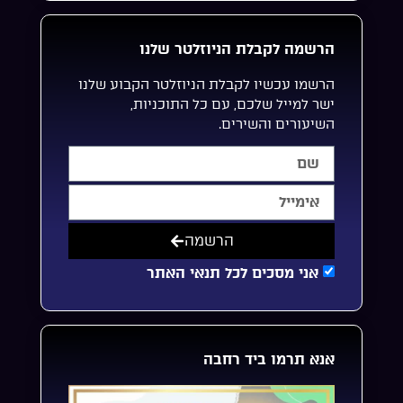
הרשמה לקבלת הניוזלטר שלנו
הרשמו עכשיו לקבלת הניוזלטר הקבוע שלנו
ישר למייל שלכם, עם כל התוכניות,
השיעורים והשירים.
הרשמה
אני מסכים לכל תנאי האתר
אנא תרמו ביד רחבה