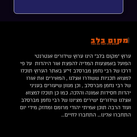
ערוץ “מקום בלב” הינו ערוץ שידורים אנטרנטי
הפועל באמצעות המדיה להפצת אור היהדות על פי
דרכו של רבי נחמן מברסלב זי”ע באתר הערוץ תוכלו
למצוא תכניות ששודרו אצלנו , המאירים את אורו
של רבי נחמן מברסלב , וכן מגוון שיעורים בעניני
יהדות חסידות אמונה והלכה. כמו כן תוכלו למצוא
אצלנו שידורים ישירים מציונו של רבי נחמן מברסלב
ועוד הרבה תוכן אמיתי יהודי מרומם ומחזק מידי יום
התחברו אלינו… התחברו לחיים…