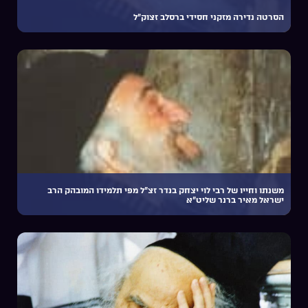
הסרטה נדירה מזקני חסידי ברסלב זצוק”ל
משנתו וחייו של רבי לוי יצחק בנדר זצ”ל מפי תלמידו המובהק הרב
ישראל מאיר ברנר שליט”א