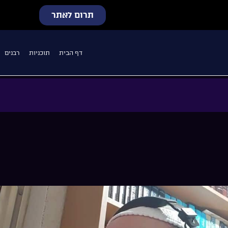
תרום לאתר
דף הבית
תוכניות
רבנים