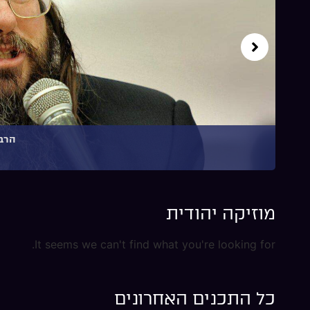
הרב 
מוזיקה יהודית
It seems we can't find what you're looking for.
כל התכנים האחרונים