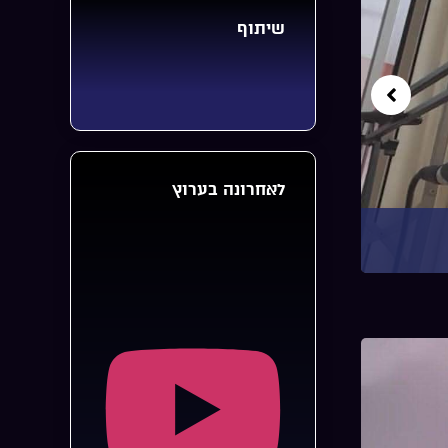
שיתוף
לאחרונה בערוץ