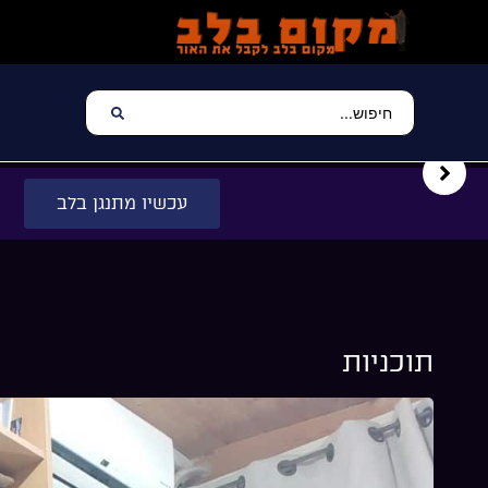
עכשיו מתנגן בלב
תוכניות