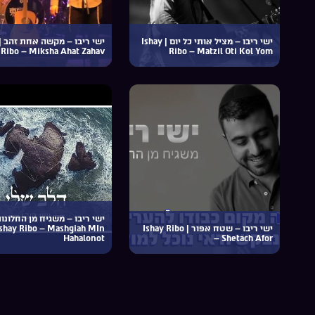
ישי ריבו – מציל אותי כל יום | Ishay
Ribo – Miksha Ahat Zahav
Ribo – Matzil Oti Kol Yom
ישי ריבו – משגיח מן החלונות
ישי ריבו – שטח אפור | Ishay Ribo
shay Ribo – Mashgiah MIn
Hahalonot
– Shetach Afor