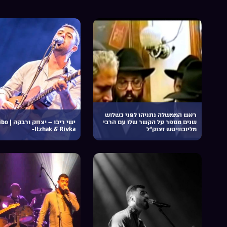
ראש הממשלה נתניהו לפני כשלוש
שנים מספר על הקשר שלו עם הרבי
ישי ריבו 
מליובוויטש זצוק”ל
-Itzhak & Rivka