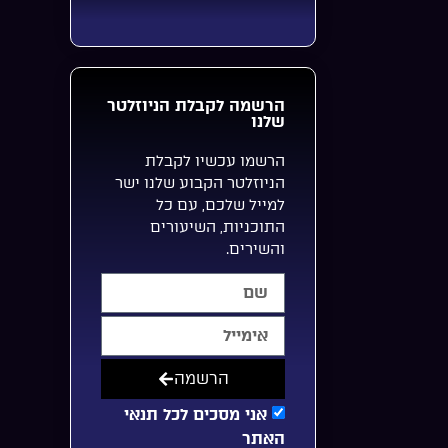
הרשמה לקבלת הניוזלטר
שלנו
הרשמו עכשיו לקבלת
הניוזלטר הקבוע שלנו ישר
למייל שלכם, עם כל
התוכניות, השיעורים
והשירים.
הרשמה
אני מסכים לכל תנאי
האתר