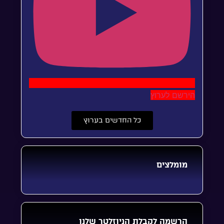
הירשם לערוץ
כל החדשים בערוץ
מומלצים
הרשמה לקבלת הניוזלטר שלנו