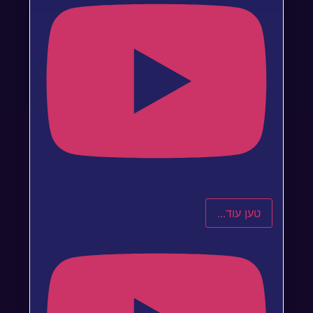
טען עוד...