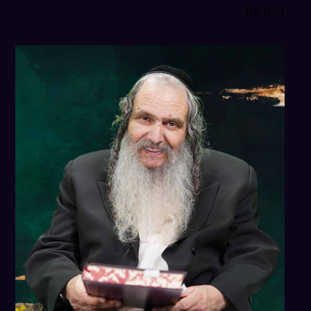
קרא עוד »