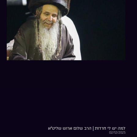
למה יש לי חרדות | הרב שלום ארוש שליט”א
02/12/2025