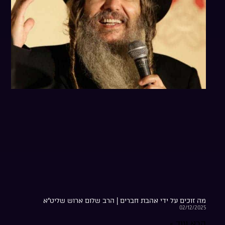
מה זוכים על ידי אהבת חברים | הרב שלום ארוש שליט”א
02/12/2025
קרא עוד »