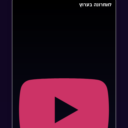
לאחרונה בערוץ