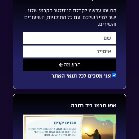
הרשמו עכשיו לקבלת הניוזלטר הקבוע שלנו
ישר למייל שלכם, עם כל התוכניות, השיעורים
והשירים.
הרשמה
אני מסכים לכל תנאי האתר
אנא תרמו ביד רחבה