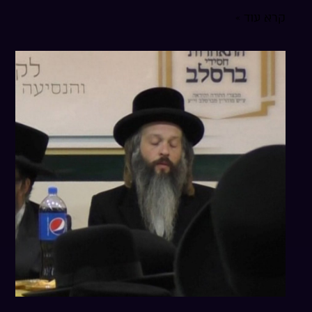
קרא עוד »