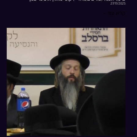
27/11/2025
קרא עוד »