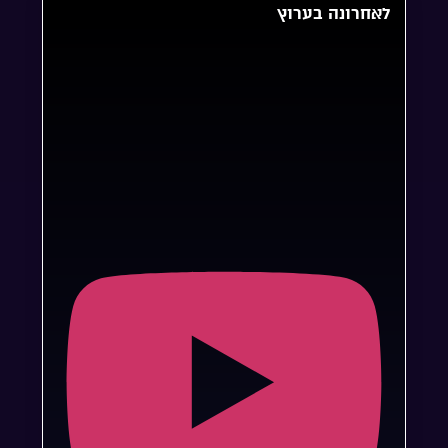
לאחרונה בערוץ