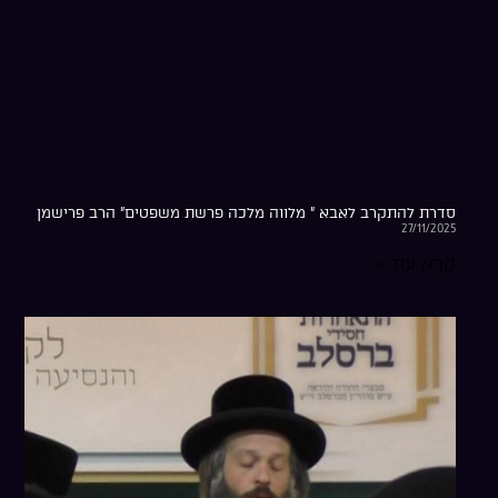
סדרת להתקרב לאבא ” מלווה מלכה פרשת משפטים” הרב פרישמן
27/11/2025
קרא עוד »