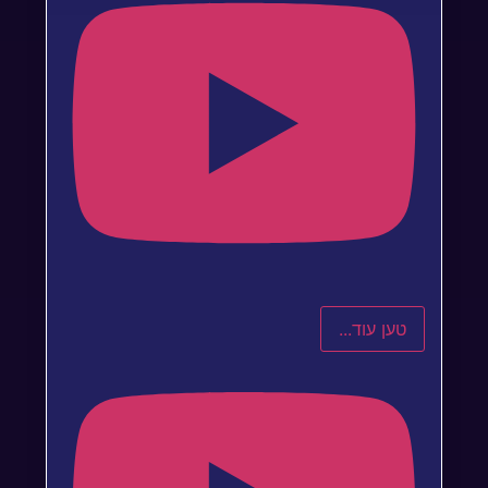
טען עוד...