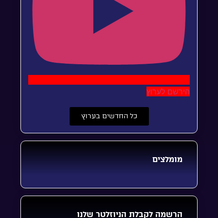
הירשם לערוץ
כל החדשים בערוץ
מומלצים
הרשמה לקבלת הניוזלטר שלנו