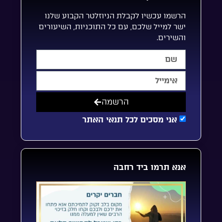
הרשמו עכשיו לקבלת הניוזלטר הקבוע שלנו
ישר למייל שלכם, עם כל התוכניות, השיעורים
והשירים.
הרשמה
אני מסכים לכל תנאי האתר
אנא תרמו ביד רחבה