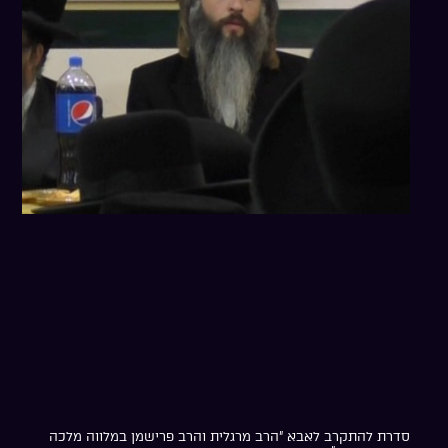
סדרת להתקרב לאבא ”הרב מרגלית והרב פרישמן במלווה מלכה