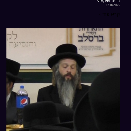
בבית שיקמה”
27/11/2025
קרא עוד »