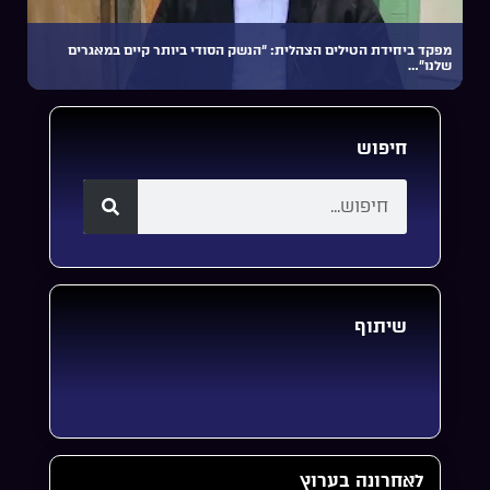
מפקד ביחידת הטילים הצהלית: “הנשק הסודי ביותר קיים במאגרים
שלנו”…
חיפוש
שיתוף
לאחרונה בערוץ