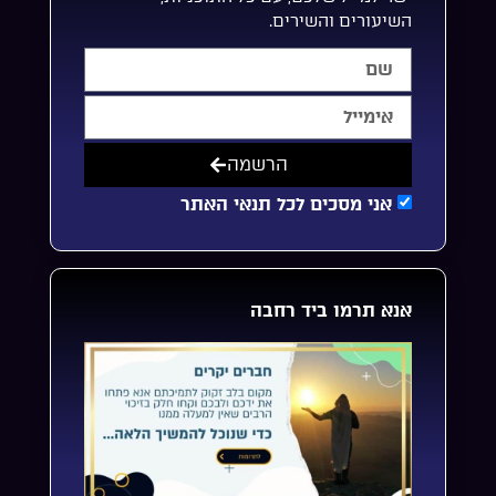
השיעורים והשירים.
הרשמה
אני מסכים לכל תנאי האתר
אנא תרמו ביד רחבה