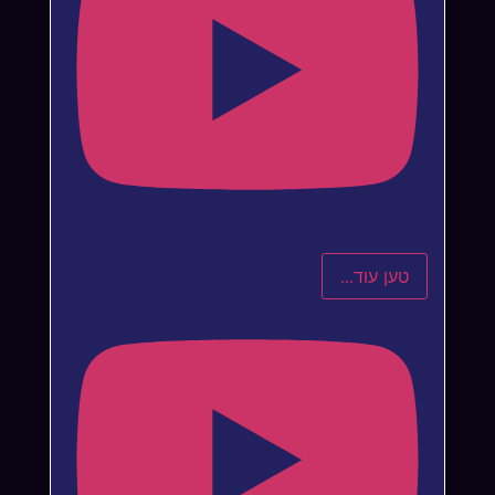
טען עוד...