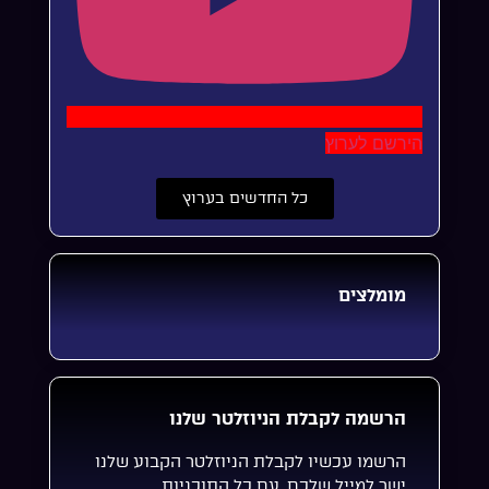
הירשם לערוץ
כל החדשים בערוץ
מומלצים
הרשמה לקבלת הניוזלטר שלנו
הרשמו עכשיו לקבלת הניוזלטר הקבוע שלנו
ישר למייל שלכם, עם כל התוכניות,