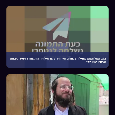
בלב המלחמה: מחיל הצנחנים ומיחידת ארטילריה התאחדו לשיר ניצחון
מרגש במיוחד”…