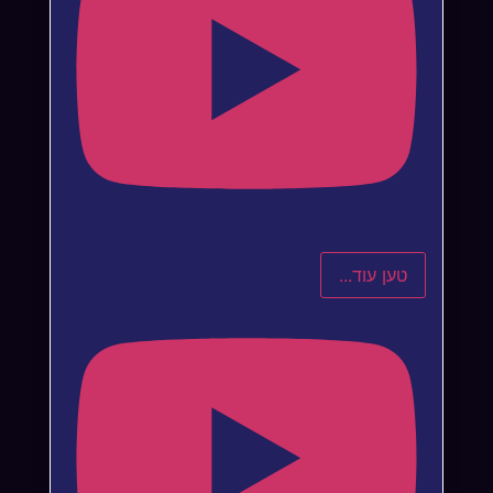
טען עוד...