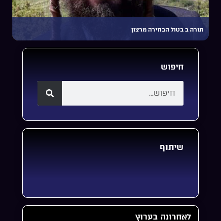
תורה ב בטול הבחירה מרצון
חיפוש
שיתוף
לאחרונה בערוץ