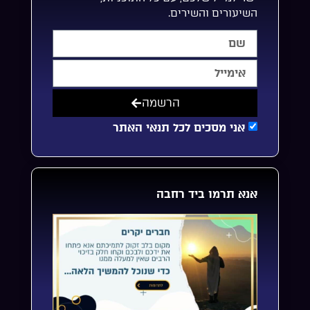
השיעורים והשירים.
הרשמה
אני מסכים לכל תנאי האתר
אנא תרמו ביד רחבה