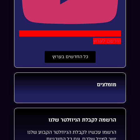
הירשם לערוץ
כל החדשים בערוץ
מומלצים
הרשמה לקבלת הניוזלטר שלנו
הרשמו עכשיו לקבלת הניוזלטר הקבוע שלנו
ישר למייל שלכם, עם כל התוכניות,