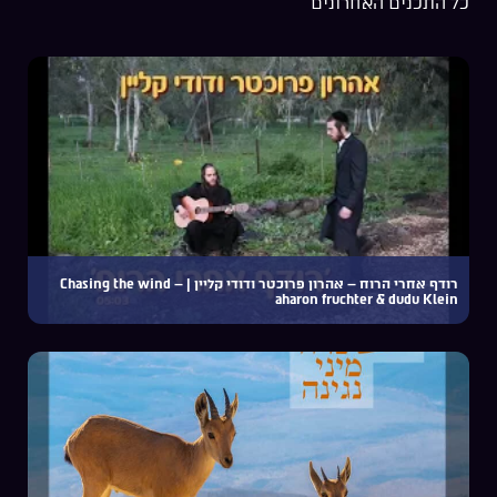
כל התכנים האחרונים
רודף אחרי הרוח – אהרון פרוכטר ודודי קליין | Chasing the wind –
aharon fruchter & dudu Klein