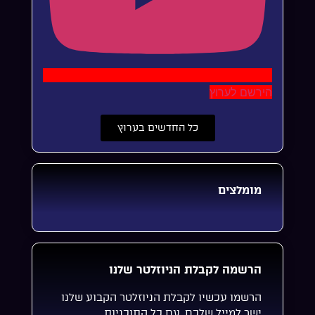
הירשם לערוץ
כל החדשים בערוץ
מומלצים
הרשמה לקבלת הניוזלטר שלנו
הרשמו עכשיו לקבלת הניוזלטר הקבוע שלנו
ישר למייל שלכם, עם כל התוכניות,