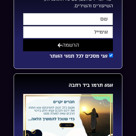
השיעורים והשירים.
הרשמה
אני מסכים לכל תנאי האתר
אנא תרמו ביד רחבה