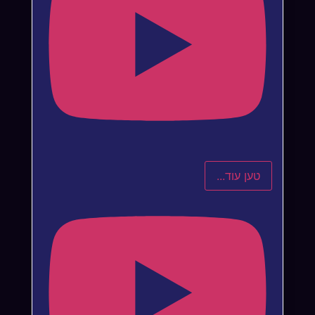
טען עוד...