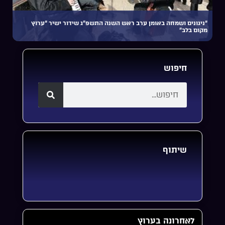
“ניגונים ושמחה באומן ערב ראש השנה התשפ”ג שידור ישיר “ערוץ
מקום בלב”
חיפוש
שיתוף
לאחרונה בערוץ