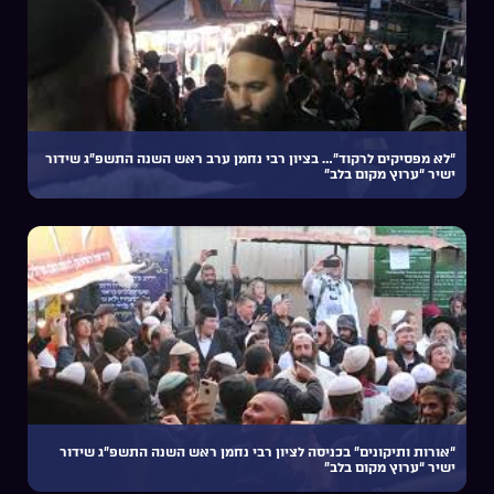
“לא מפסיקים לרקוד”… בציון רבי נחמן ערב ראש השנה התשפ”ג שידור
ישיר “ערוץ מקום בלב”
“אורות ותיקונים” בכניסה לציון רבי נחמן ראש השנה התשפ”ג שידור
ישיר “ערוץ מקום בלב”