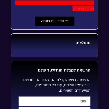
הירשם לערוץ
כל החדשים בערוץ
מומלצים
הרשמה לקבלת הניוזלטר שלנו
הרשמו עכשיו לקבלת הניוזלטר הקבוע שלנו
ישר למייל שלכם, עם כל התוכניות,
השיעורים והשירים.