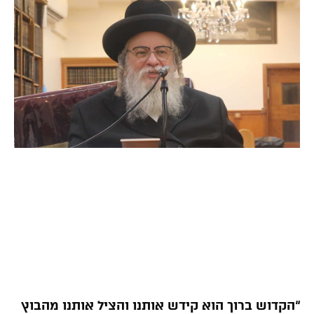
“הקדוש ברוך הוא קידש אותנו והציל אותנו מהבוץ