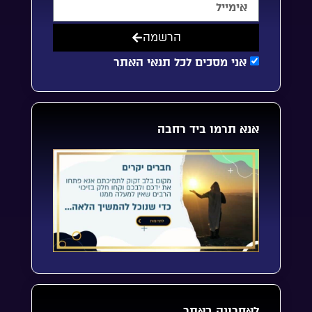
הרשמה
אני מסכים לכל תנאי האתר
אנא תרמו ביד רחבה
לאחרונה באתר