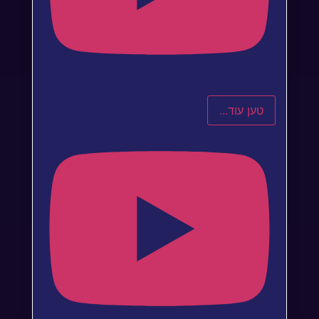
טען עוד...