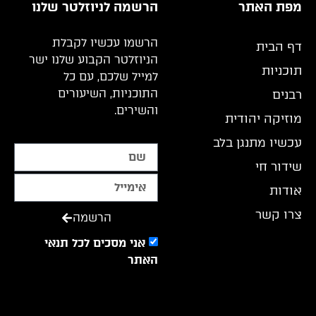
מפת האתר
הרשמה לניוזלטר שלנו
הרשמו עכשיו לקבלת
דף הבית
הניוזלטר הקבוע שלנו ישר
תוכניות
למייל שלכם, עם כל
התוכניות, השיעורים
רבנים
והשירים.
מוזיקה יהודית
עכשיו מתנגן בלב
שידור חי
אודות
צרו קשר
הרשמה
אני מסכים לכל תנאי
האתר