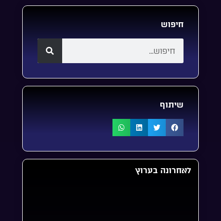
חיפוש
שיתוף
לאחרונה בערוץ