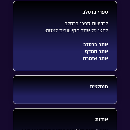
ספרי ברסלב
לרכישת ספרי ברסלב
לחצו על אחד הקישורים למטה:
אתר ברסלב
אתר המדף
אתר אזמרה
מומלצים
אודות