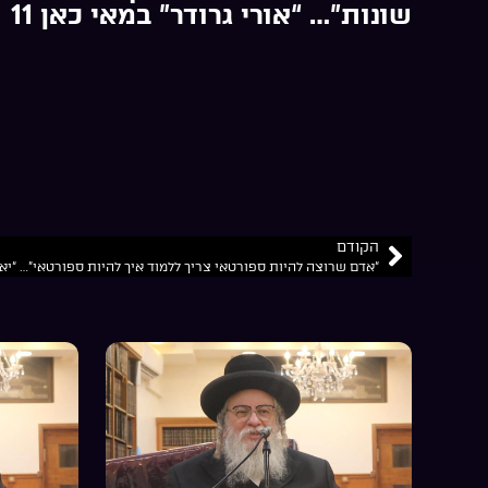
שונות”… “אורי גרודר” במאי כאן 11
הקודם