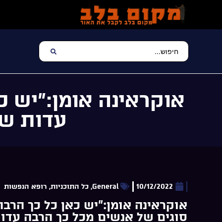
אוקראינה אומן:”יש כ
עדות שונ
10/12/2022
General
,
כל התוכניות
,
רופא הנפשות
אוקראינה אומן:”יש כאן כל כך הרבה
סוגים של אנשים מכל כך הרבה עדו