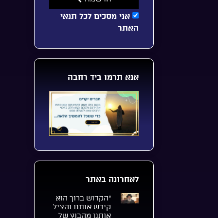
אני מסכים לכל תנאי
האתר
אנא תרמו ביד רחבה
לאחרונה באתר
“הקדוש ברוך הוא
קידש אותנו והציל
אותנו מהבוץ של