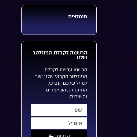
מומלצים
הרשמה לקבלת הניוזלטר
שלנו
הרשמו עכשיו לקבלת
הניוזלטר הקבוע שלנו ישר
למייל שלכם, עם כל
התוכניות, השיעורים
והשירים.
הרשמה