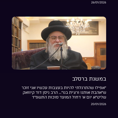
26/01/2026
במשנת ברסלב
“אפילו שהתרגלתי להיות בעצבות עכשיו אני זוכר
ש”אהבת אותנו ורצית בנו”… הרב ניסן דוד קיוואק
שליט”א יום א’ דחול המועד סוכות התשפ”ד
20/01/2026