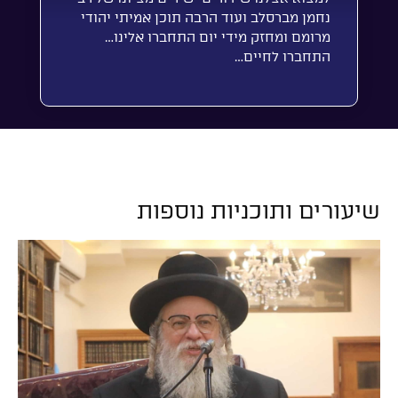
נחמן מברסלב ועוד הרבה תוכן אמיתי יהודי
מרומם ומחזק מידי יום התחברו אלינו…
התחברו לחיים…
שיעורים ותוכניות נוספות