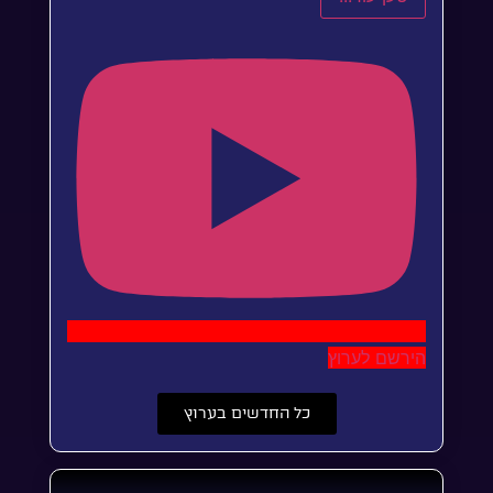
הירשם לערוץ
כל החדשים בערוץ