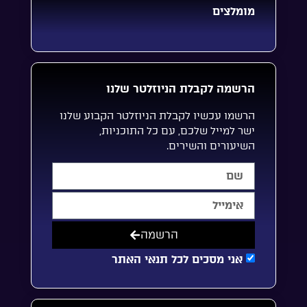
מומלצים
הרשמה לקבלת הניוזלטר שלנו
הרשמו עכשיו לקבלת הניוזלטר הקבוע שלנו
ישר למייל שלכם, עם כל התוכניות,
השיעורים והשירים.
הרשמה
אני מסכים לכל תנאי האתר