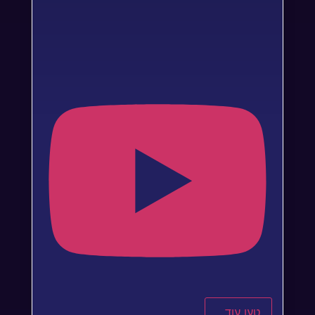
טען עוד...