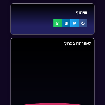
שיתוף
לאחרונה בערוץ