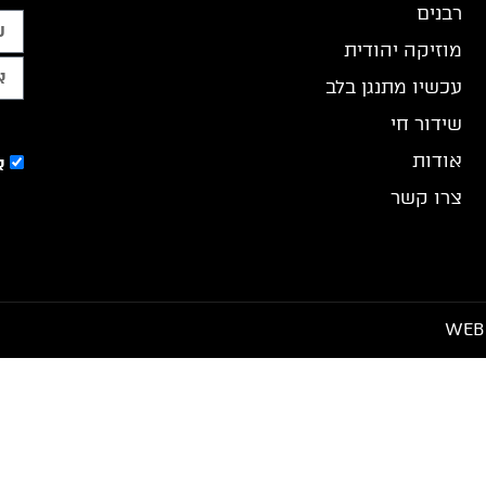
רבנים
מוזיקה יהודית
עכשיו מתנגן בלב
שידור חי
אודות
א
צרו קשר
WEB 