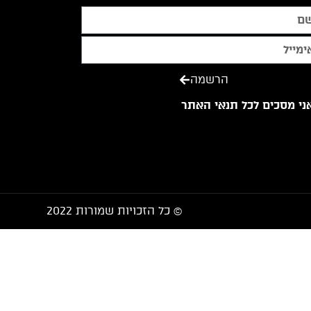
הרשמה
ני מסכים לכל תנאי האתר
© כל הזכויות שמורות 2022