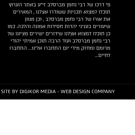
פי דרכו של רבי נחמן מברסלב זי”ע באתר הערוץ
תוכלו למצוא תכניות ששודרו אצלנו , המאירים
את אורו של רבי נחמן מברסלב , וכן מגוון
שיעורים בעניני יהדות חסידות אמונה והלכה. כמו
כן תוכלו למצוא אצלנו שידורים ישירים מציונו של
רבי נחמן מברסלב ועוד הרבה תוכן אמיתי יהודי
מרומם ומחזק מידי יום התחברו אלינו… התחברו
לחיים…
SITE BY DIGIKOR MEDIA - WEB DESIGN COMPANY