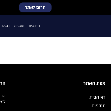
תרום לאתר
דף הבית
תוכניות
רבנים
מפת האתר
הרש
הרש
דף הבית
למי
תוכניות