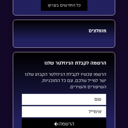
כל החדשים בערוץ
מומלצים
הרשמה לקבלת הניוזלטר שלנו
הרשמו עכשיו לקבלת הניוזלטר הקבוע שלנו
ישר למייל שלכם, עם כל התוכניות,
השיעורים והשירים.
הרשמה