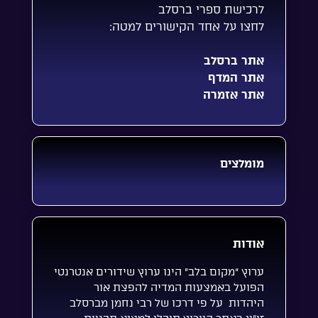
לרכישת ספרי ברסלב
לחצו על אחד הקישורים למטה:
אתר ברסלב
אתר המדף
אתר אזמרה
מומלצים
אודות
ערוץ “מקום בלב” הינו ערוץ שידורים אנטרנטי
הפועל באמצעות המדיה להפצת אור
היהדות על פי דרכו של רבי נחמן מברסלב