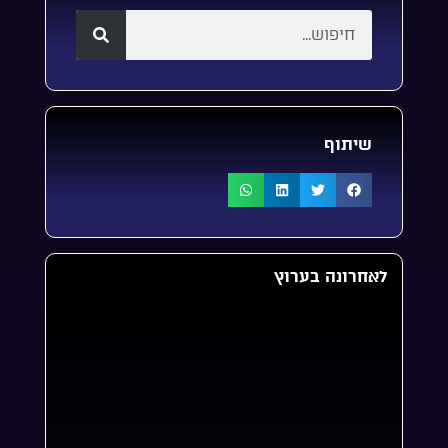
שיתוף
לאחרונה בערוץ