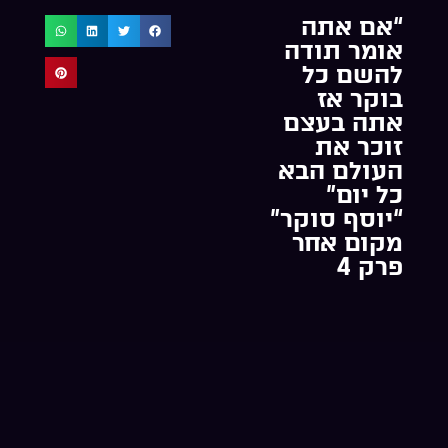
“אם אתה
אומר תודה
להשם כל
בוקר אז
אתה בעצם
זוכר את
העולם הבא
כל יום”
“יוסף סוקר”
מקום אחר
פרק 4