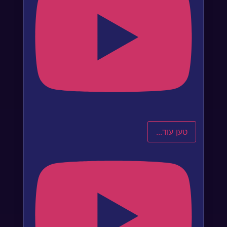
טען עוד...