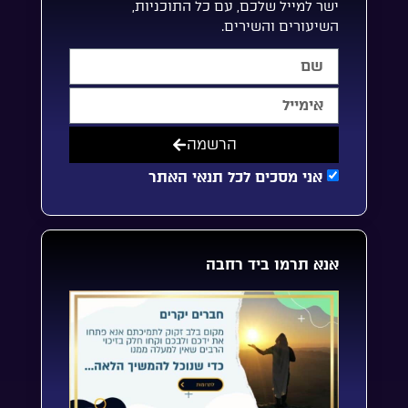
ישר למייל שלכם, עם כל התוכניות,
השיעורים והשירים.
הרשמה
אני מסכים לכל תנאי האתר
אנא תרמו ביד רחבה