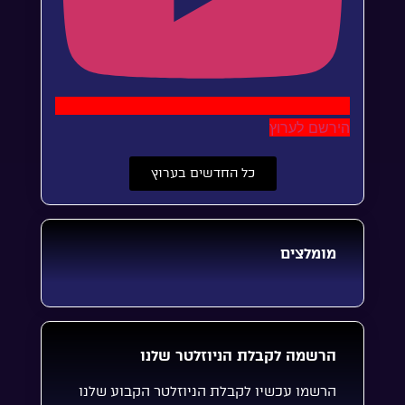
הירשם לערוץ
כל החדשים בערוץ
מומלצים
הרשמה לקבלת הניוזלטר שלנו
הרשמו עכשיו לקבלת הניוזלטר הקבוע שלנו