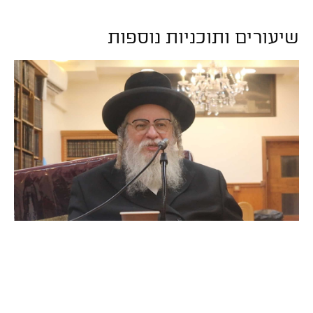
שיעורים ותוכניות נוספות