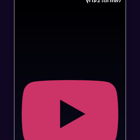
לאחרונה בערוץ