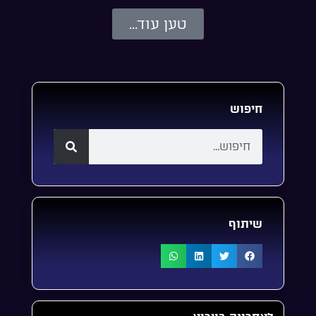
טען עוד...
חיפוש
שיתוף