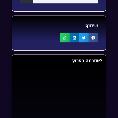
שיתוף
לאחרונה בערוץ