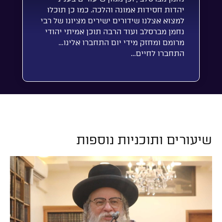
יהדות חסידות אמונה והלכה. כמו כן תוכלו
למצוא אצלנו שידורים ישירים מציונו של רבי
נחמן מברסלב ועוד הרבה תוכן אמיתי יהודי
מרומם ומחזק מידי יום התחברו אלינו…
התחברו לחיים…
שיעורים ותוכניות נוספות