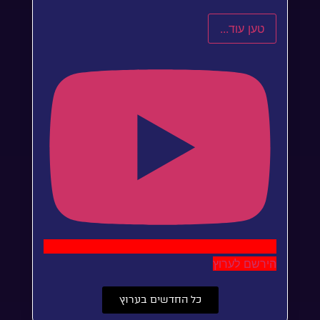
טען עוד...
הירשם לערוץ
כל החדשים בערוץ