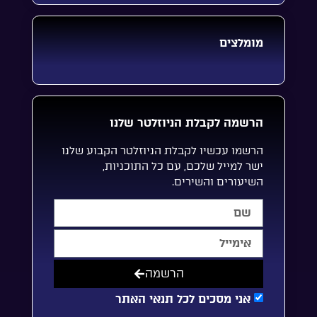
מומלצים
הרשמה לקבלת הניוזלטר שלנו
הרשמו עכשיו לקבלת הניוזלטר הקבוע שלנו
ישר למייל שלכם, עם כל התוכניות,
השיעורים והשירים.
הרשמה
אני מסכים לכל תנאי האתר