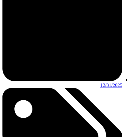
12/31/2025