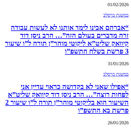
01/02/2026
במשנת ברסלב
“אברהם אבינו לימד אותנו לא לעשות עבודה
זרה מדברים בעולם הזה”… הרב ניסן דוד
קיוואק שליט”א ליקוטי מוהר”ן תורה ל”ו שיעור
3 פרשת בשלח התשפ”ו
31/01/2026
במשנת ברסלב
“אפילו שאני לא בקדושה כראוי עדיין אני
לפחות רוצה”… הרב ניסן דוד קיוואק שליט”א
השיעור הוא בליקוטי מוהר”ן תורה ל”ו שיעור 2
פרשת בא התשפ”ו
26/01/2026