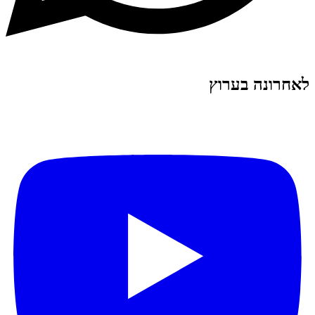
לאחרונה בערוץ