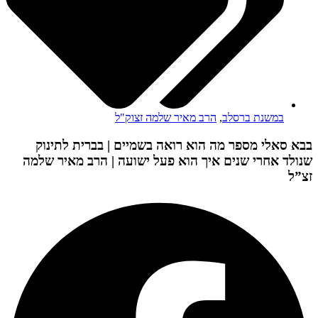
במשנת ברסלב
,
הרב מאיר שלמה זצוק"ל
בבא סאלי מספר מה הוא רואה בשמיים | בברית לתינוק
שנולד אחרי שנים איך הוא פעל ישועה | הרב מאיר שלמה
זצ”ל