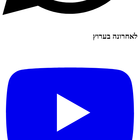
לאחרונה בערוץ