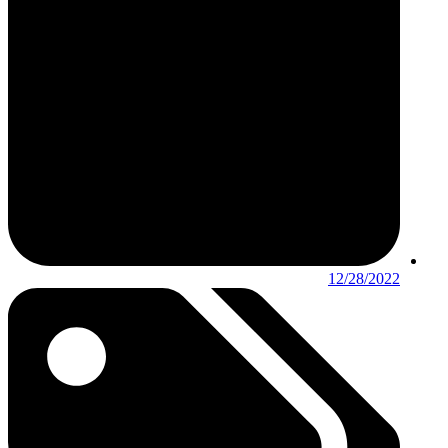
12/28/2022