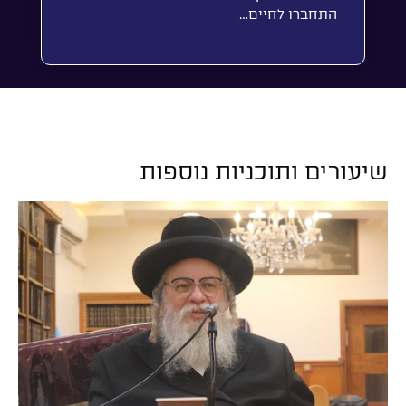
התחברו לחיים…
שיעורים ותוכניות נוספות