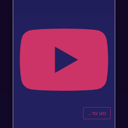
טען עוד...