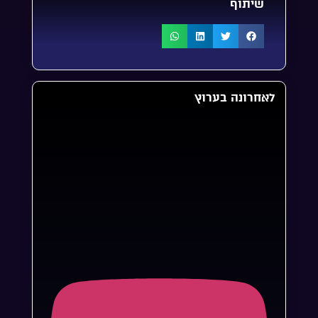
שיתוף
לאחרונה בערוץ