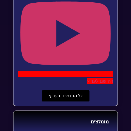
הירשם לערוץ
כל החדשים בערוץ
מומלצים