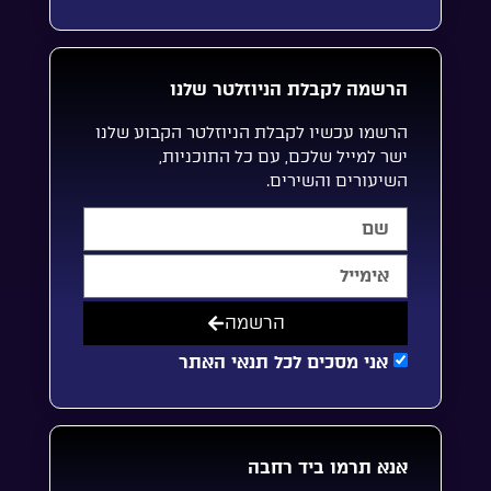
הרשמה לקבלת הניוזלטר שלנו
הרשמו עכשיו לקבלת הניוזלטר הקבוע שלנו
ישר למייל שלכם, עם כל התוכניות,
השיעורים והשירים.
הרשמה
אני מסכים לכל תנאי האתר
אנא תרמו ביד רחבה