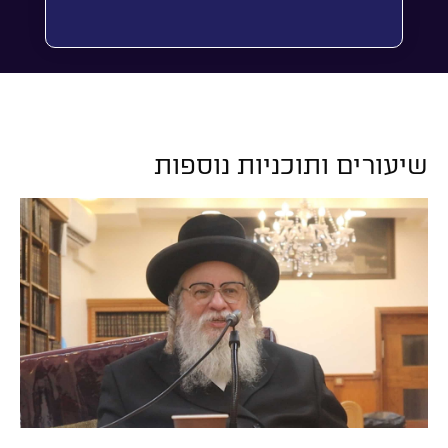
שיעורים ותוכניות נוספות