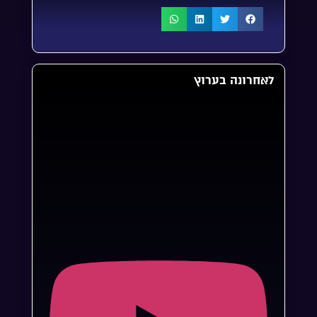
לאחרונה בערוץ