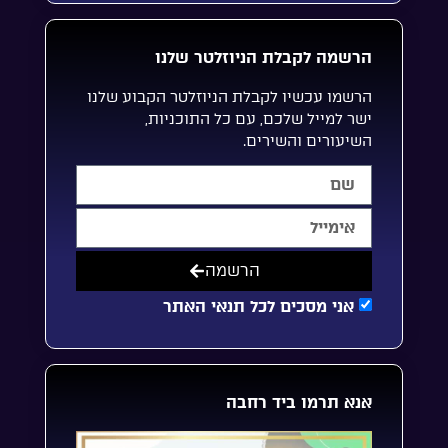
הרשמה לקבלת הניוזלטר שלנו
הרשמו עכשיו לקבלת הניוזלטר הקבוע שלנו
ישר למייל שלכם, עם כל התוכניות,
השיעורים והשירים.
הרשמה
אני מסכים לכל תנאי האתר
אנא תרמו ביד רחבה