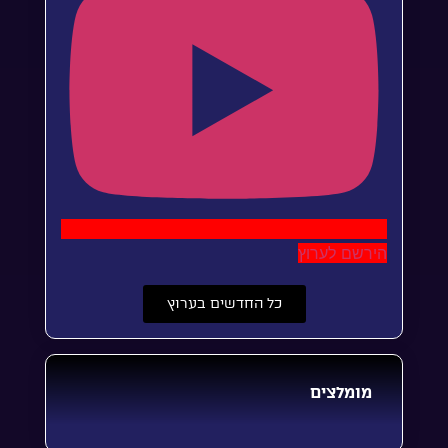
הירשם לערוץ
כל החדשים בערוץ
מומלצים