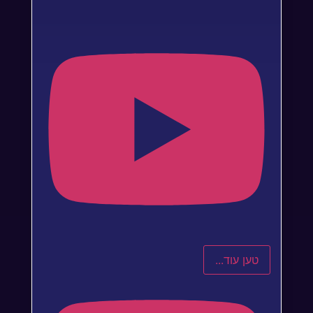
טען עוד...