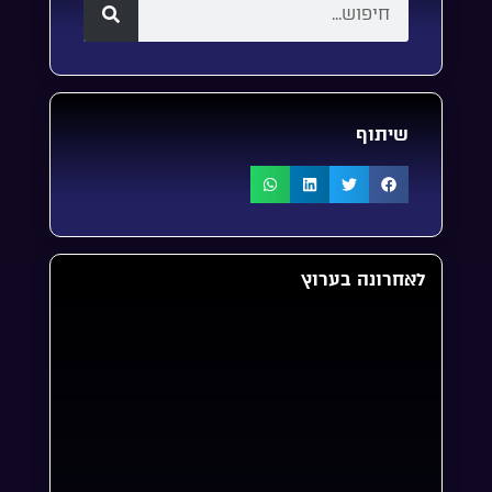
שיתוף
לאחרונה בערוץ