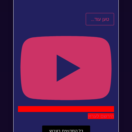
טען עוד...
הירשם לערוץ
כל החדשים בערוץ