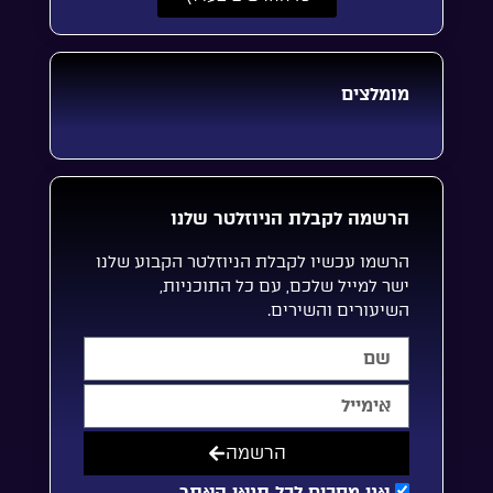
מומלצים
הרשמה לקבלת הניוזלטר שלנו
הרשמו עכשיו לקבלת הניוזלטר הקבוע שלנו
ישר למייל שלכם, עם כל התוכניות,
השיעורים והשירים.
הרשמה
אני מסכים לכל תנאי האתר