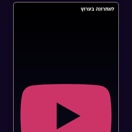
לאחרונה בערוץ