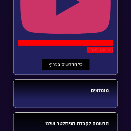
הירשם לערוץ
כל החדשים בערוץ
מומלצים
הרשמה לקבלת הניוזלטר שלנו