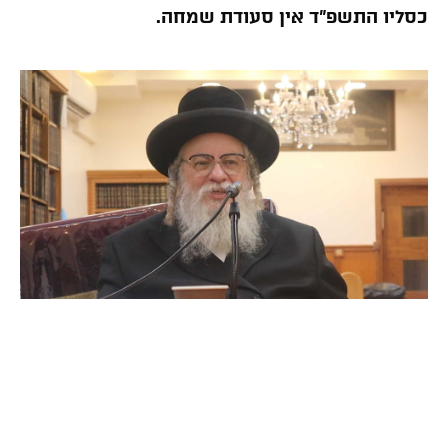
כסליו התשפ”ד אין סעודת שמחה.