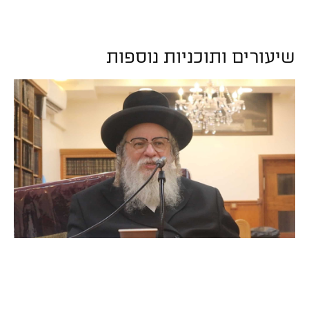
שיעורים ותוכניות נוספות