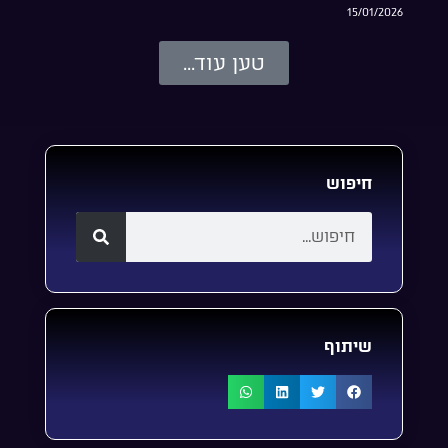
15/01/2026
טען עוד...
חיפוש
שיתוף