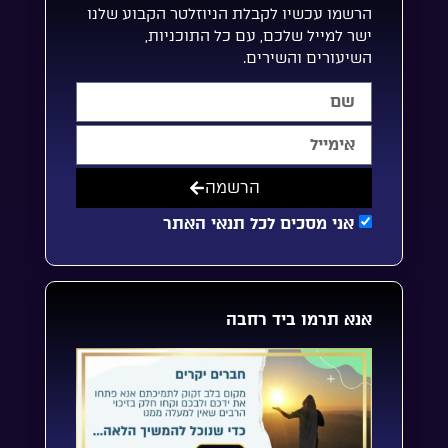
הרשמו עכשיו לקבלת הניוזלטר הקבוע שלנו
ישר למייל שלכם, עם כל התוכניות,
השיעורים והשירים.
הרשמה
אני מסכים לכל תנאי האתר
אנא תרמו ביד רחבה