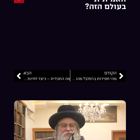
בעולם הזה?
הקודם
הבא
מהי חסידות ברסלב? מהו הלימוד של רבי נחמן מברסלב?
מה התכלית – כיצד לחיות חיים אמיתיים…