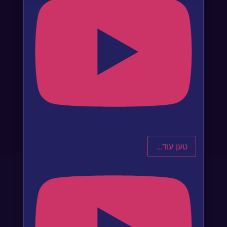
טען עוד...