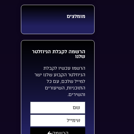
מומלצים
הרשמה לקבלת הניוזלטר
שלנו
הרשמו עכשיו לקבלת
הניוזלטר הקבוע שלנו ישר
למייל שלכם, עם כל
התוכניות, השיעורים
והשירים.
הרשמה