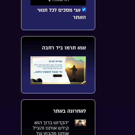
אני מסכים לכל תנאי
האתר
אנא תרמו ביד רחבה
לאחרונה באתר
“הקדוש ברוך הוא
קידש אותנו והציל
אותנו מהבוץ של