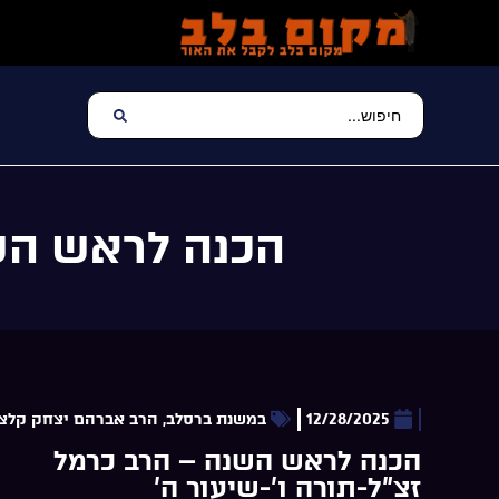
הכנה לראש השנ
12/28/2025
במשנת ברסלב
,
הרב אברהם יצחק קלצ
הכנה לראש השנה – הרב כרמל
זצ”ל-תורה ו’-שיעור ה’