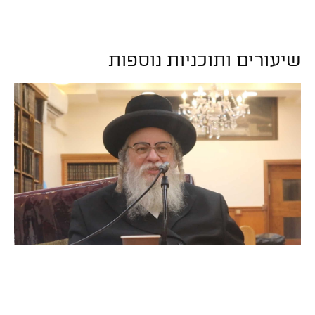
שיעורים ותוכניות נוספות