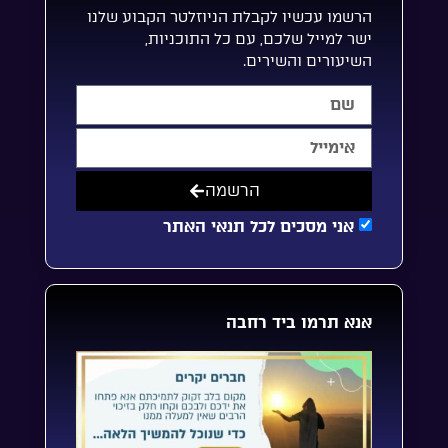
הרשמו עכשיו לקבלת הניוזלטר הקבוע שלנו
ישר למייל שלכם, עם כל התוכניות,
השיעורים והשירים.
הרשמה
אני מסכים לכל תנאי האתר
אנא תרמו ביד רחבה