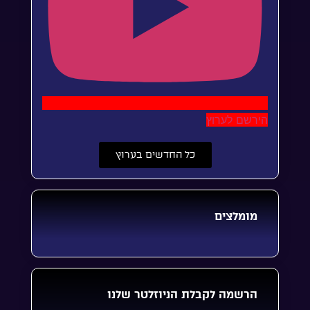
הירשם לערוץ
כל החדשים בערוץ
מומלצים
הרשמה לקבלת הניוזלטר שלנו