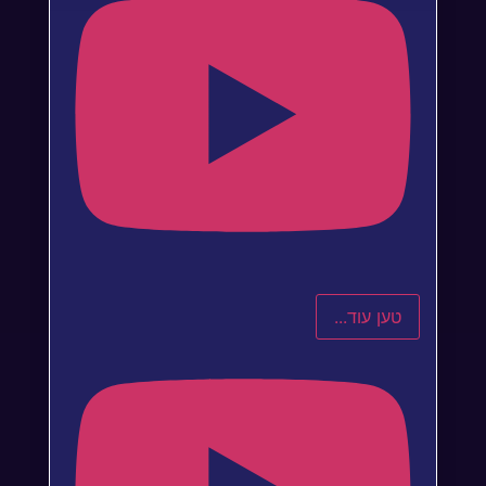
טען עוד...