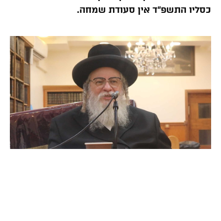
כסליו התשפ”ד אין סעודת שמחה.