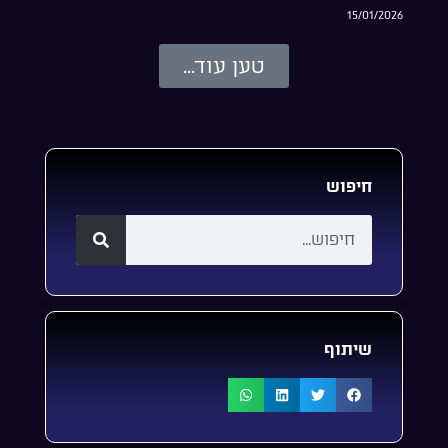
15/01/2026
טען עוד...
חיפוש
שיתוף