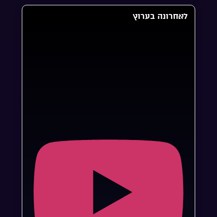
לאחרונה בערוץ