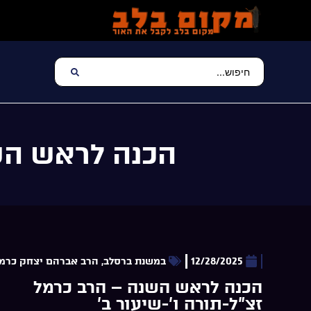
הכנה לראש השנ
12/28/2025
במשנת ברסלב
,
הרב אברהם יצחק כרמל
הכנה לראש השנה – הרב כרמל
זצ”ל-תורה ו’-שיעור ב’