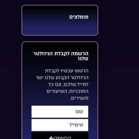
מומלצים
הרשמה לקבלת הניוזלטר
שלנו
הרשמו עכשיו לקבלת
הניוזלטר הקבוע שלנו ישר
למייל שלכם, עם כל
התוכניות, השיעורים
והשירים.
הרשמה