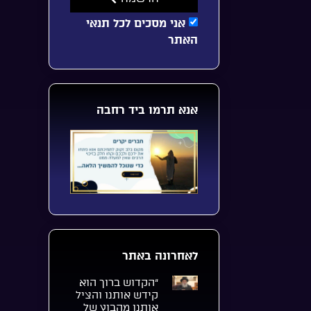
אני מסכים לכל תנאי
האתר
אנא תרמו ביד רחבה
לאחרונה באתר
“הקדוש ברוך הוא
קידש אותנו והציל
אותנו מהבוץ של