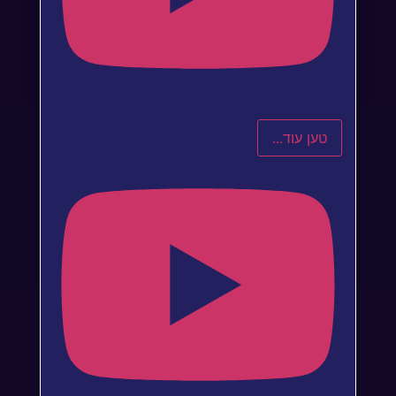
טען עוד...