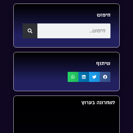
חיפוש
שיתוף
לאחרונה בערוץ