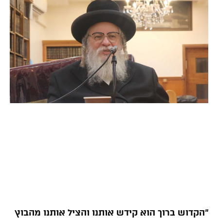
“הקדוש ברוך הוא קידש אותנו והציל אותנו מהבוץ