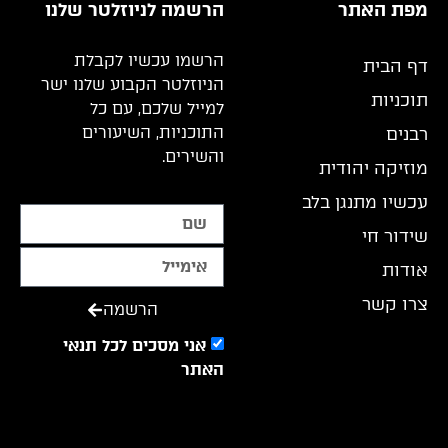
מפת האתר
הרשמה לניוזלטר שלנו
הרשמו עכשיו לקבלת
דף הבית
הניוזלטר הקבוע שלנו ישר
תוכניות
למייל שלכם, עם כל
התוכניות, השיעורים
רבנים
והשירים.
מוזיקה יהודית
עכשיו מתנגן בלב
שידור חי
אודות
צרו קשר
הרשמה
אני מסכים לכל תנאי
האתר