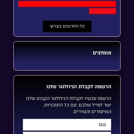
הירשם לערוץ
כל החדשים בערוץ
מומלצים
הרשמה לקבלת הניוזלטר שלנו
הרשמו עכשיו לקבלת הניוזלטר הקבוע שלנו
ישר למייל שלכם, עם כל התוכניות,
השיעורים והשירים.