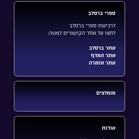
ספרי ברסלב
לרכישת ספרי ברסלב
לחצו על אחד הקישורים למטה:
אתר ברסלב
אתר המדף
אתר אזמרה
מומלצים
אודות