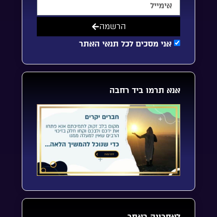
הרשמה
אני מסכים לכל תנאי האתר
אנא תרמו ביד רחבה
לאחרונה באתר