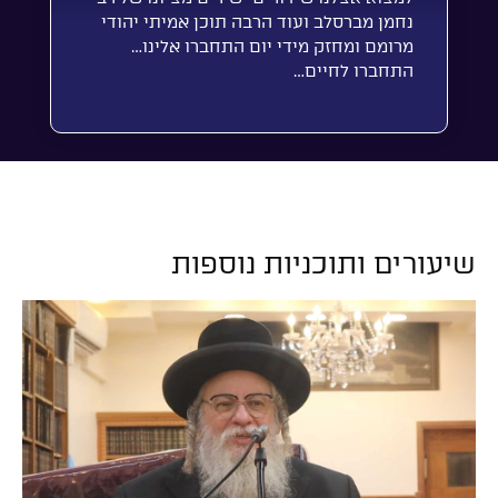
נחמן מברסלב ועוד הרבה תוכן אמיתי יהודי
מרומם ומחזק מידי יום התחברו אלינו…
התחברו לחיים…
שיעורים ותוכניות נוספות