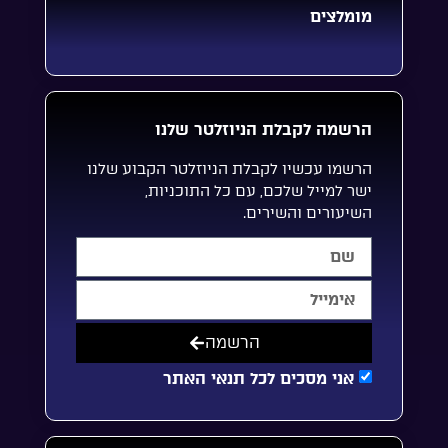
מומלצים
הרשמה לקבלת הניוזלטר שלנו
הרשמו עכשיו לקבלת הניוזלטר הקבוע שלנו
ישר למייל שלכם, עם כל התוכניות,
השיעורים והשירים.
הרשמה
אני מסכים לכל תנאי האתר