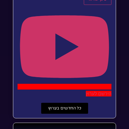
הירשם לערוץ
כל החדשים בערוץ