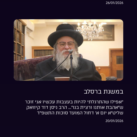
26/01/2026
במשנת ברסלב
“אפילו שהתרגלתי להיות בעצבות עכשיו אני זוכר
ש”אהבת אותנו ורצית בנו”… הרב ניסן דוד קיוואק
שליט”א יום א’ דחול המועד סוכות התשפ”ד
20/01/2026