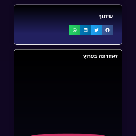
שיתוף
לאחרונה בערוץ