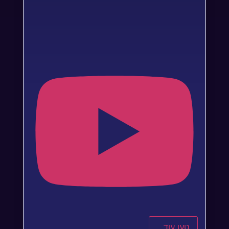
טען עוד...