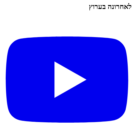
לאחרונה בערוץ