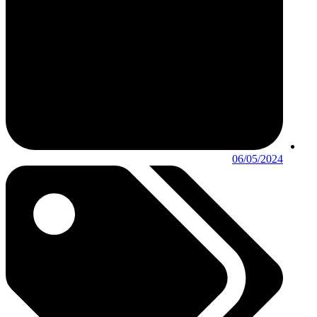
06/05/2024