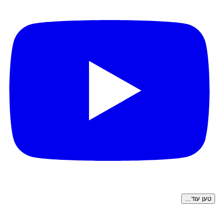
טען עוד...