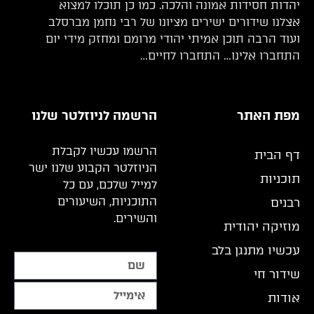
יהדות חסידות אמונה והלכה. כמו כן תוכלו למצוא
אצלנו שידורים ישירים מציונו של רבי נחמן מברסלב
ועוד הרבה תוכן אמיתי יהודי מרומם ומחזק מידי יום
התחברו אלינו… התחברו לחיים…
מפת האתר
הרשמה לניוזלטר שלנו
הרשמו עכשיו לקבלת
דף הבית
הניוזלטר הקבוע שלנו ישר
תוכניות
למייל שלכם, עם כל
התוכניות, השיעורים
רבנים
והשירים.
מוזיקה יהודית
עכשיו מתנגן בלב
שידור חי
אודות