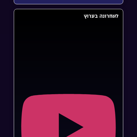
לאחרונה בערוץ