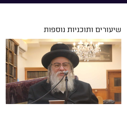
שיעורים ותוכניות נוספות