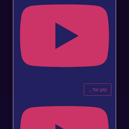
טען עוד...