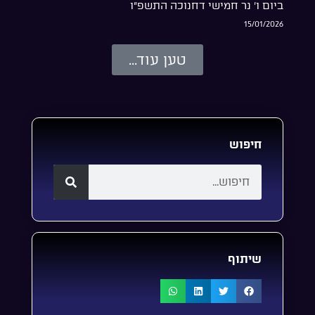
ביום ו’ נר חמישי דחנוכה התשפ”ו
15/01/2026
טען עוד...
חיפוש
שיתוף