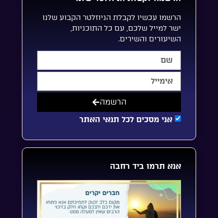
הרשמו עכשיו לקבלת הניוזלטר הקבוע שלנו
ישר למייל שלכם, עם כל התוכניות,
השיעורים והשירים.
הרשמה
אני מסכים לכל תנאי האתר
אנא תרמו ביד רחבה