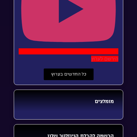
הירשם לערוץ
כל החדשים בערוץ
מומלצים
הרשמה לקבלת הניוזלטר שלנו