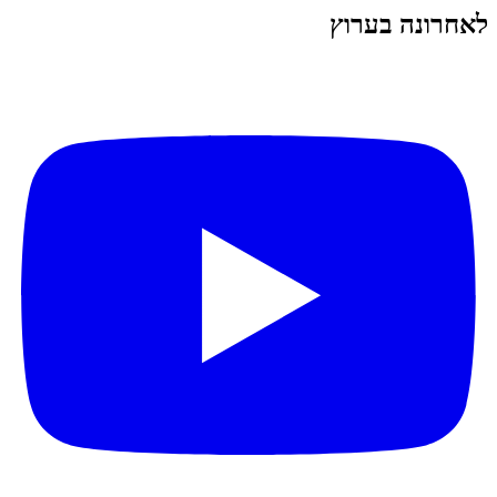
לאחרונה בערוץ