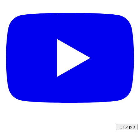
טען עוד...