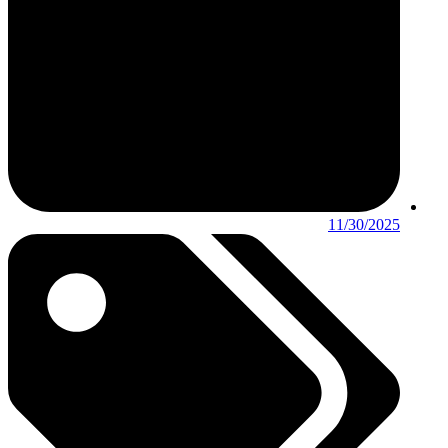
11/30/2025