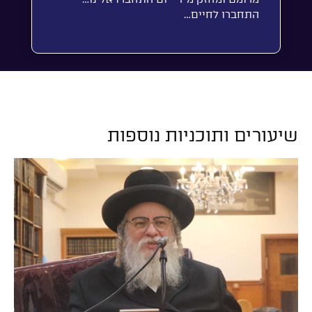
התחברו לחיים…
שיעורים ותוכניות נוספות