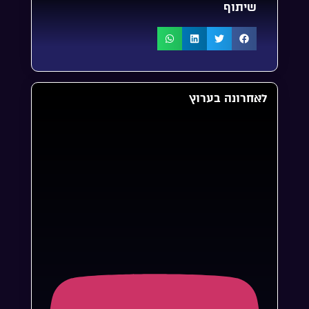
שיתוף
לאחרונה בערוץ