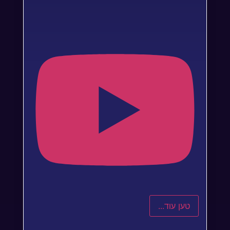
טען עוד...