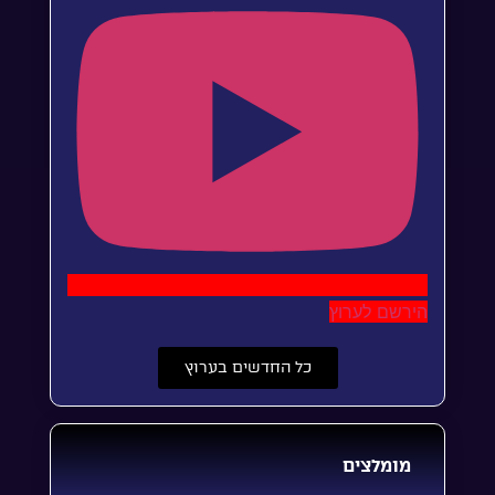
הירשם לערוץ
כל החדשים בערוץ
מומלצים