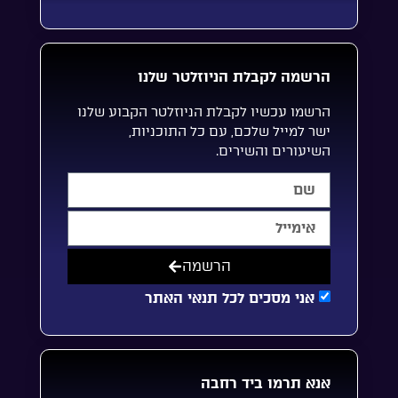
הרשמה לקבלת הניוזלטר שלנו
הרשמו עכשיו לקבלת הניוזלטר הקבוע שלנו
ישר למייל שלכם, עם כל התוכניות,
השיעורים והשירים.
הרשמה
אני מסכים לכל תנאי האתר
אנא תרמו ביד רחבה