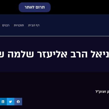
תרום לאתר
דף הבית
תוכניות
רבנים
יאל הרב אליעזר שלמה ש
 זצוק"ל