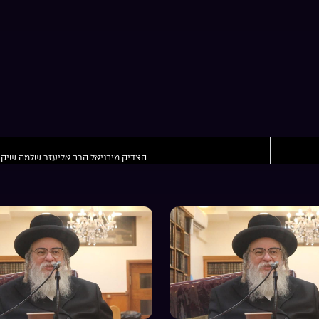
הצדיק מיבניאל הרב אליעזר שלמה שיק 