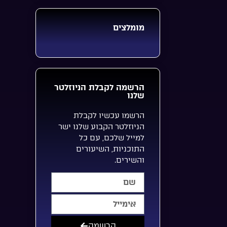
מומלצים
הרשמה לקבלת הניוזלטר
שלנו
הרשמו עכשיו לקבלת
הניוזלטר הקבוע שלנו ישר
למייל שלכם, עם כל
התוכניות, השיעורים
והשירים.
הרשמה