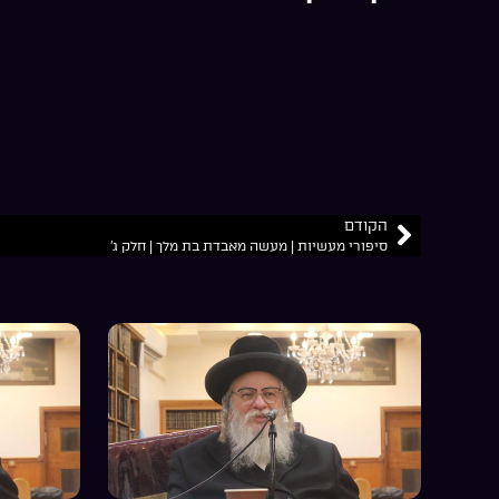
הקודם
סיפורי מעשיות | מעשה מאבדת בת מלך | חלק ג’