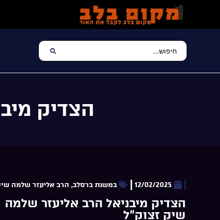
הצדיק מיבנ
12/02/2025
במשנת ברסלב
,
הרב אליעזר שלמה שיק
הצדיק מיבניאל הרב אליעזר שלמה
שיק זצוק”ל