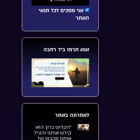
אני מסכים לכל תנאי
האתר
אנא תרמו ביד רחבה
לאחרונה באתר
“הקדוש ברוך הוא
קידש אותנו והציל
אותנו מהבוץ של