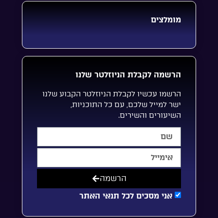
מומלצים
הרשמה לקבלת הניוזלטר שלנו
הרשמו עכשיו לקבלת הניוזלטר הקבוע שלנו
ישר למייל שלכם, עם כל התוכניות,
השיעורים והשירים.
הרשמה
אני מסכים לכל תנאי האתר