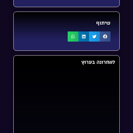
שיתוף
לאחרונה בערוץ