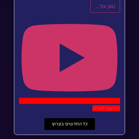
טען עוד...
הירשם לערוץ
כל החדשים בערוץ