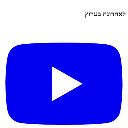
לאחרונה בערוץ