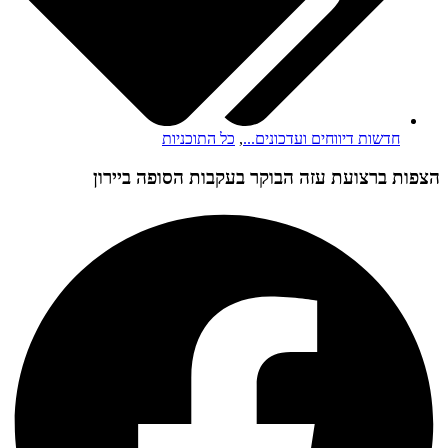
חדשות דיווחים ועדכונים...
,
כל התוכניות
הצפות ברצועת עזה הבוקר בעקבות הסופה ביירון