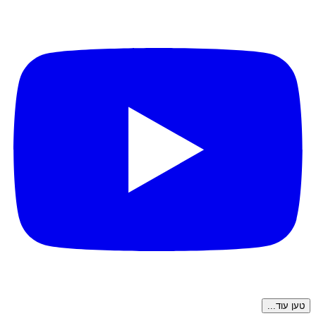
טען עוד...