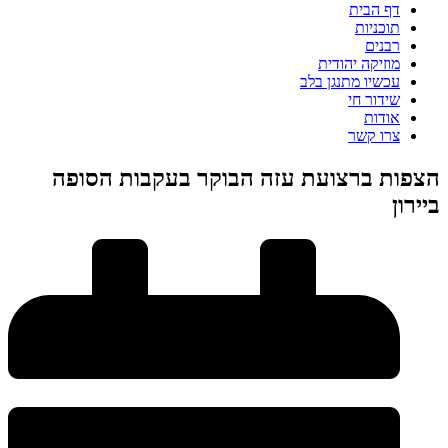
דף הבית
תוכניות
רבנים
מוזיקה יהודית
עכשיו מתנגן בלב
שידור חי
אודות
צרו קשר
הצפות ברצועת עזה הבוקר בעקבות הסופה
ביירון