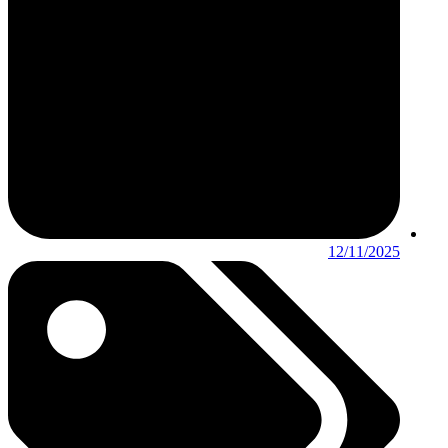
12/11/2025