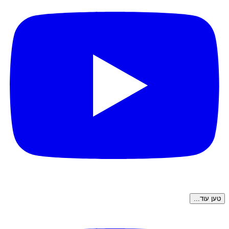
טען עוד...