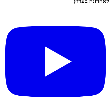
לאחרונה בערוץ