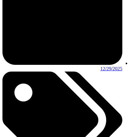
12/29/2025