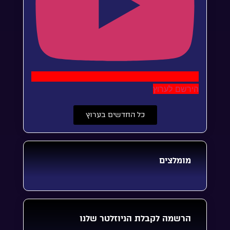
הירשם לערוץ
כל החדשים בערוץ
מומלצים
הרשמה לקבלת הניוזלטר שלנו