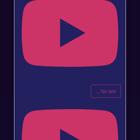
טען עוד...