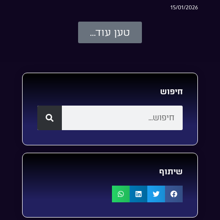
15/01/2026
טען עוד...
חיפוש
שיתוף