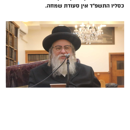
כסליו התשפ”ד אין סעודת שמחה.