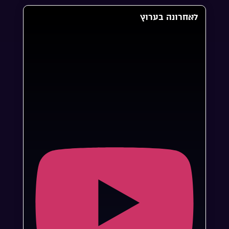
לאחרונה בערוץ