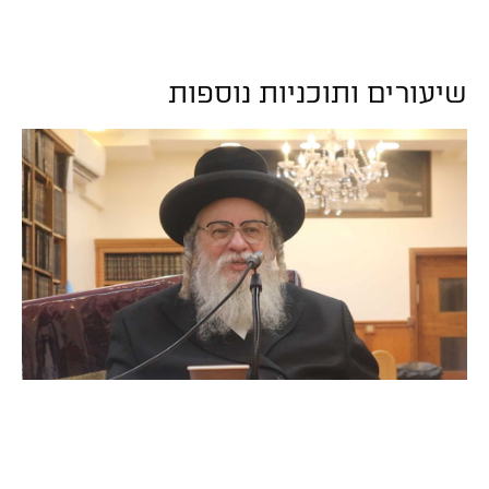
שיעורים ותוכניות נוספות