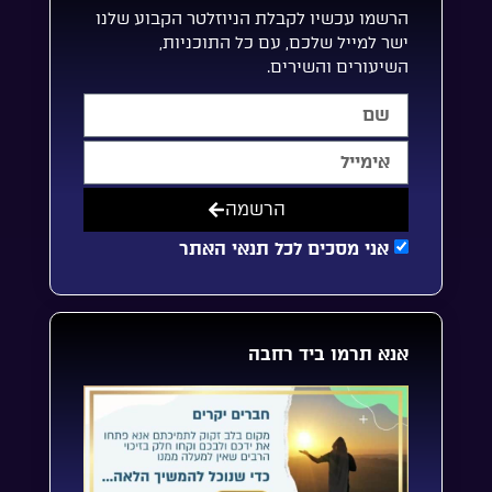
הרשמו עכשיו לקבלת הניוזלטר הקבוע שלנו
ישר למייל שלכם, עם כל התוכניות,
השיעורים והשירים.
הרשמה
אני מסכים לכל תנאי האתר
אנא תרמו ביד רחבה